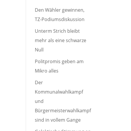
Den Wähler gewinnen,
TZ-Podiumsdiskussion
Unterm Strich bleibt
mehr als eine schwarze
Null
Politpromis geben am
Mikro alles
Der
Kommunalwahlkampf
und
Bürgermeisterwahlkampf
sind in vollem Gange