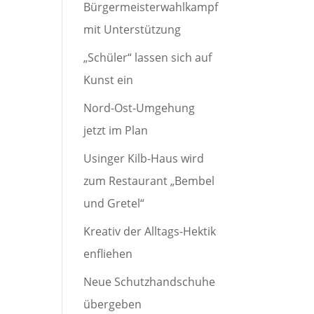
Bürgermeisterwahlkampf
mit Unterstützung
„Schüler“ lassen sich auf
Kunst ein
Nord-Ost-Umgehung
jetzt im Plan
Usinger Kilb-Haus wird
zum Restaurant „Bembel
und Gretel“
Kreativ der Alltags-Hektik
enfliehen
Neue Schutzhandschuhe
übergeben