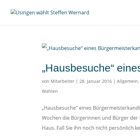
„Hausbesuche“ eine
von
Mitarbeiter
|
28. Januar 2016
|
Allgemein
Wahlen
„Hausbesuche“ eines Bürgermeisterkandi
Wochen die Bürgerinnen und Bürger der U
Haus. Fall Sie ihn noch nicht persönlich ke