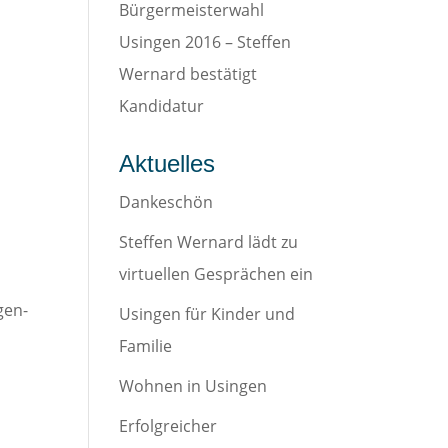
Bürgermeisterwahl
Usingen 2016 – Steffen
Wernard bestätigt
Kandidatur
Aktuelles
Dankeschön
Steffen Wernard lädt zu
virtuellen Gesprächen ein
gen-
Usingen für Kinder und
Familie
Wohnen in Usingen
Erfolgreicher