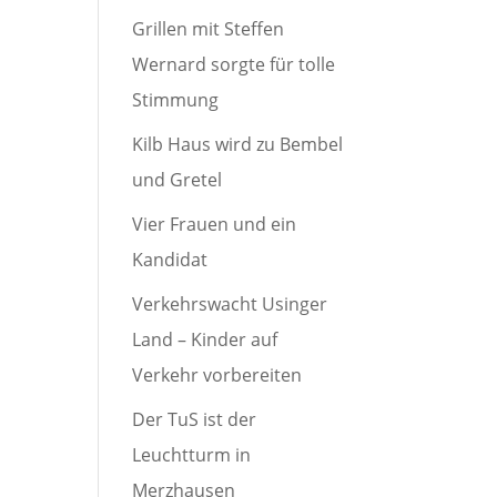
Grillen mit Steffen
Wernard sorgte für tolle
Stimmung
Kilb Haus wird zu Bembel
und Gretel
Vier Frauen und ein
Kandidat
Verkehrswacht Usinger
Land – Kinder auf
Verkehr vorbereiten
Der TuS ist der
Leuchtturm in
Merzhausen