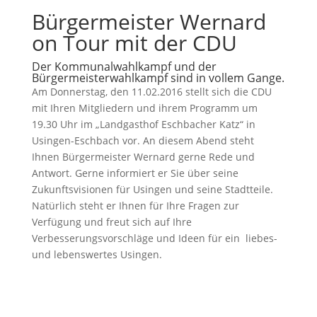
Bürgermeister Wernard
on Tour mit der CDU
Der Kommunalwahlkampf und der
Bürgermeisterwahlkampf sind in vollem Gange.
Am Donnerstag, den 11.02.2016 stellt sich die CDU
mit Ihren Mitgliedern und ihrem Programm um
19.30 Uhr im „Landgasthof Eschbacher Katz“ in
Usingen-Eschbach vor. An diesem Abend steht
Ihnen Bürgermeister Wernard gerne Rede und
Antwort. Gerne informiert er Sie über seine
Zukunftsvisionen für Usingen und seine Stadtteile.
Natürlich steht er Ihnen für Ihre Fragen zur
Verfügung und freut sich auf Ihre
Verbesserungsvorschläge und Ideen für ein liebes-
und lebenswertes Usingen.