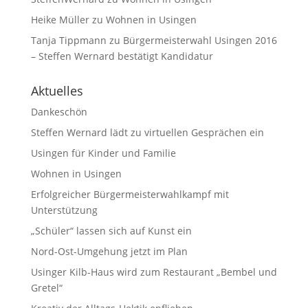
Heike Müller
zu
Wohnen in Usingen
Tanja Tippmann
zu
Bürgermeisterwahl Usingen 2016
– Steffen Wernard bestätigt Kandidatur
Aktuelles
Dankeschön
Steffen Wernard lädt zu virtuellen Gesprächen ein
Usingen für Kinder und Familie
Wohnen in Usingen
Erfolgreicher Bürgermeisterwahlkampf mit
Unterstützung
„Schüler“ lassen sich auf Kunst ein
Nord-Ost-Umgehung jetzt im Plan
Usinger Kilb-Haus wird zum Restaurant „Bembel und
Gretel“