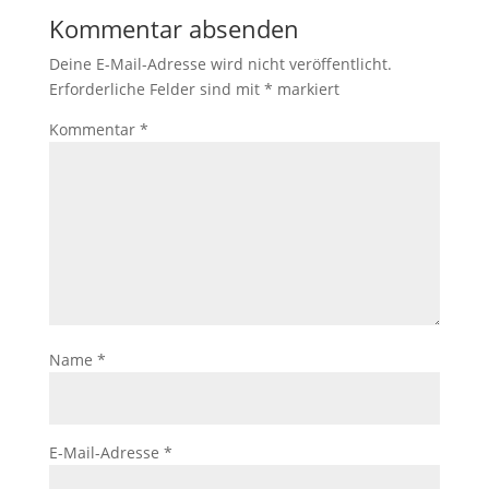
Kommentar absenden
Deine E-Mail-Adresse wird nicht veröffentlicht.
Erforderliche Felder sind mit
*
markiert
Kommentar
*
Name
*
E-Mail-Adresse
*