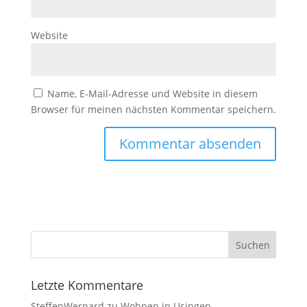
Website
Name, E-Mail-Adresse und Website in diesem
Browser für meinen nächsten Kommentar speichern.
Letzte Kommentare
SteffenWernard
zu
Wohnen in Usingen