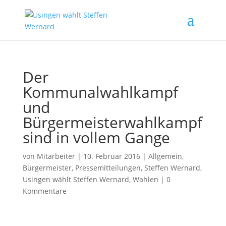
Der
Kommunalwahlkampf
und
Bürgermeisterwahlkampf
sind in vollem Gange
von
Mitarbeiter
|
10. Februar 2016
|
Allgemein
,
Bürgermeister
,
Pressemitteilungen
,
Steffen Wernard
,
Usingen wählt Steffen Wernard
,
Wahlen
|
0
Kommentare