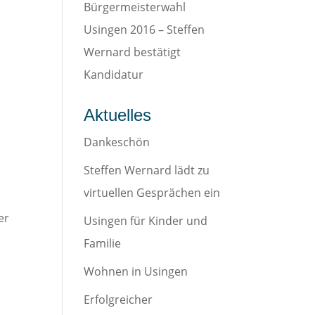
Bürgermeisterwahl
Usingen 2016 – Steffen
Wernard bestätigt
Kandidatur
Aktuelles
Dankeschön
Steffen Wernard lädt zu
virtuellen Gesprächen ein
er
Usingen für Kinder und
Familie
Wohnen in Usingen
Erfolgreicher