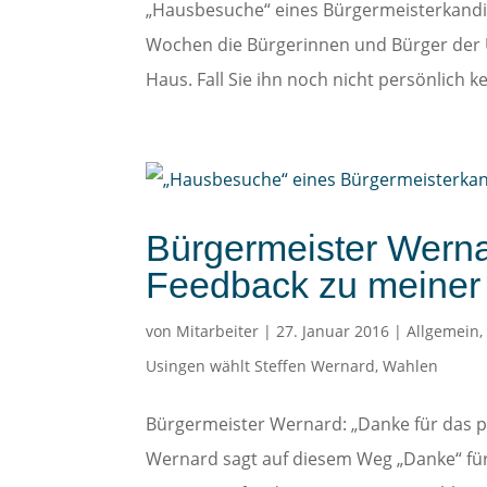
„Hausbesuche“ eines Bürgermeisterkandi
Wochen die Bürgerinnen und Bürger der U
Haus. Fall Sie ihn noch nicht persönlich ke
Bürgermeister Werna
Feedback zu meine
von
Mitarbeiter
|
27. Januar 2016
|
Allgemein
Usingen wählt Steffen Wernard
,
Wahlen
Bürgermeister Wernard: „Danke für das 
Wernard sagt auf diesem Weg „Danke“ für