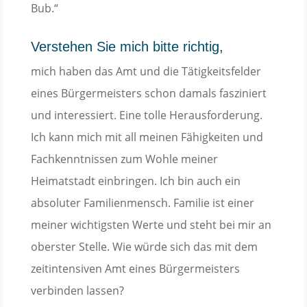
Bub.“
Verstehen Sie mich bitte richtig,
mich haben das Amt und die Tätigkeitsfelder
eines Bürgermeisters schon damals fasziniert
und interessiert. Eine tolle Herausforderung.
Ich kann mich mit all meinen Fähigkeiten und
Fachkenntnissen zum Wohle meiner
Heimatstadt einbringen. Ich bin auch ein
absoluter Familienmensch. Familie ist einer
meiner wichtigsten Werte und steht bei mir an
oberster Stelle. Wie würde sich das mit dem
zeitintensiven Amt eines Bürgermeisters
verbinden lassen?