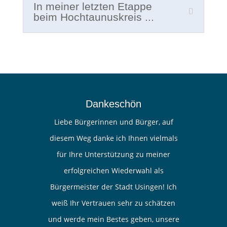
In meiner letzten Etappe
beim Hochtaunuskreis ...
Dankeschön
Liebe Bürgerinnen und Bürger, auf
diesem Weg danke ich Ihnen vielmals
für Ihre Unterstützung zu meiner
erfolgreichen Wiederwahl als
Bürgermeister der Stadt Usingen! Ich
weiß Ihr Vertrauen sehr zu schätzen
und werde mein Bestes geben, unsere