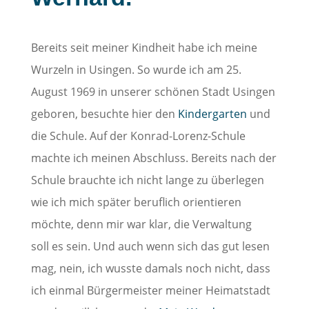
Bereits seit meiner Kindheit habe ich meine
Wurzeln in Usingen. So wurde ich am 25.
August 1969 in unserer schönen Stadt Usingen
geboren, besuchte hier den
Kindergarten
und
die Schule. Auf der Konrad-Lorenz-Schule
machte ich meinen Abschluss. Bereits nach der
Schule brauchte ich nicht lange zu überlegen
wie ich mich später beruflich orientieren
möchte, denn mir war klar, die Verwaltung
soll es sein. Und auch wenn sich das gut lesen
mag, nein, ich wusste damals noch nicht, dass
ich einmal Bürgermeister meiner Heimatstadt