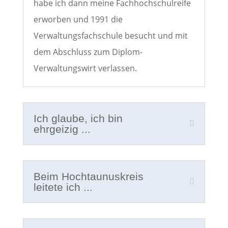
habe ich dann meine Fachhochschulreife
erworben und 1991 die
Verwaltungsfachschule besucht und mit
dem Abschluss zum Diplom-
Verwaltungswirt verlassen.
Ich glaube, ich bin
ehrgeizig ...
Beim Hochtaunuskreis
leitete ich ...