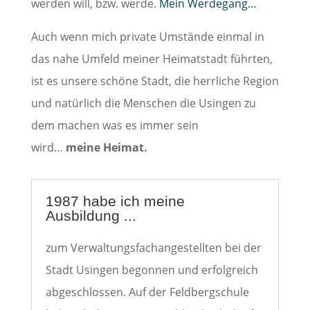
werden will, bzw. werde.
Mein Werdegang…
Auch wenn mich private Umstände einmal in
das nahe Umfeld meiner Heimatstadt führten,
ist es unsere schöne Stadt, die herrliche Region
und natürlich die Menschen die Usingen zu
dem machen was es immer sein
wird…
meine Heimat.
1987 habe ich meine
Ausbildung ...
zum Verwaltungsfachangestellten bei der
Stadt Usingen begonnen und erfolgreich
abgeschlossen. Auf der Feldbergschule