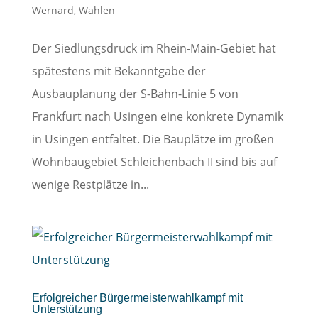
Wernard
,
Wahlen
Der Siedlungsdruck im Rhein-Main-Gebiet hat
spätestens mit Bekanntgabe der
Ausbauplanung der S-Bahn-Linie 5 von
Frankfurt nach Usingen eine konkrete Dynamik
in Usingen entfaltet. Die Bauplätze im großen
Wohnbaugebiet Schleichenbach II sind bis auf
wenige Restplätze in...
Erfolgreicher Bürgermeisterwahlkampf mit
Unterstützung