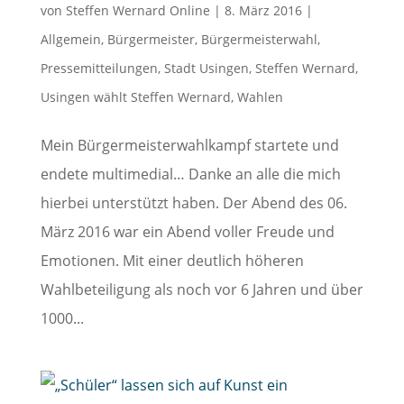
von
Steffen Wernard Online
|
8. März 2016
|
Allgemein
,
Bürgermeister
,
Bürgermeisterwahl
,
Pressemitteilungen
,
Stadt Usingen
,
Steffen Wernard
,
Usingen wählt Steffen Wernard
,
Wahlen
Mein Bürgermeisterwahlkampf startete und
endete multimedial… Danke an alle die mich
hierbei unterstützt haben. Der Abend des 06.
März 2016 war ein Abend voller Freude und
Emotionen. Mit einer deutlich höheren
Wahlbeteiligung als noch vor 6 Jahren und über
1000...