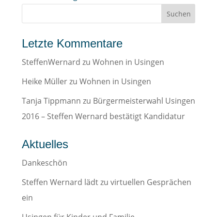
Letzte Kommentare
SteffenWernard
zu
Wohnen in Usingen
Heike Müller
zu
Wohnen in Usingen
Tanja Tippmann
zu
Bürgermeisterwahl Usingen
2016 – Steffen Wernard bestätigt Kandidatur
Aktuelles
Dankeschön
Steffen Wernard lädt zu virtuellen Gesprächen
ein