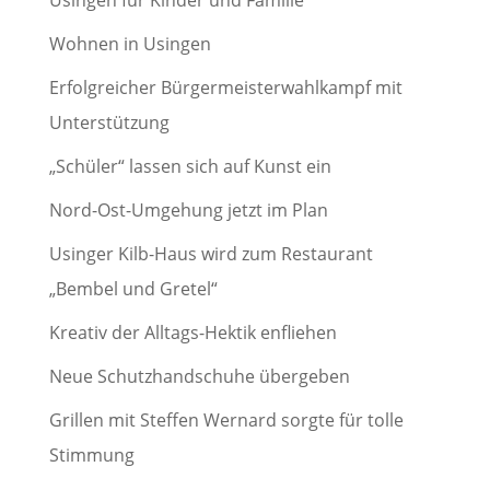
Usingen für Kinder und Familie
Wohnen in Usingen
Erfolgreicher Bürgermeisterwahlkampf mit
Unterstützung
„Schüler“ lassen sich auf Kunst ein
Nord-Ost-Umgehung jetzt im Plan
Usinger Kilb-Haus wird zum Restaurant
„Bembel und Gretel“
Kreativ der Alltags-Hektik enfliehen
Neue Schutzhandschuhe übergeben
Grillen mit Steffen Wernard sorgte für tolle
Stimmung