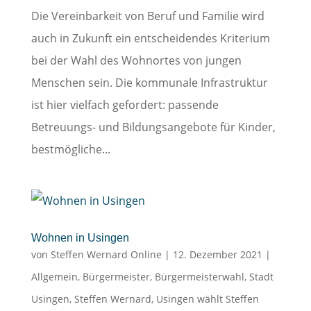
Die Vereinbarkeit von Beruf und Familie wird
auch in Zukunft ein entscheidendes Kriterium
bei der Wahl des Wohnortes von jungen
Menschen sein. Die kommunale Infrastruktur
ist hier vielfach gefordert: passende
Betreuungs- und Bildungsangebote für Kinder,
bestmögliche...
Wohnen in Usingen
von
Steffen Wernard Online
|
12. Dezember 2021
|
Allgemein
,
Bürgermeister
,
Bürgermeisterwahl
,
Stadt
Usingen
,
Steffen Wernard
,
Usingen wählt Steffen