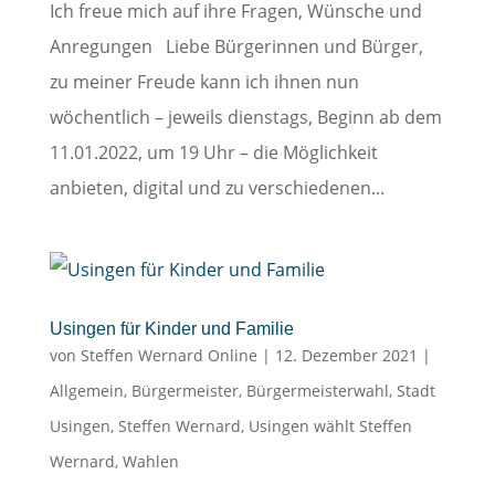
Ich freue mich auf ihre Fragen, Wünsche und
Anregungen Liebe Bürgerinnen und Bürger,
zu meiner Freude kann ich ihnen nun
wöchentlich – jeweils dienstags, Beginn ab dem
11.01.2022, um 19 Uhr – die Möglichkeit
anbieten, digital und zu verschiedenen...
Usingen für Kinder und Familie
von
Steffen Wernard Online
|
12. Dezember 2021
|
Allgemein
,
Bürgermeister
,
Bürgermeisterwahl
,
Stadt
Usingen
,
Steffen Wernard
,
Usingen wählt Steffen
Wernard
,
Wahlen