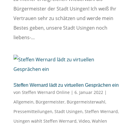
Bürgermeister der Stadt Usingen! Ich weiß Ihr
Vertrauen sehr zu schätzen und werde mein
Bestes geben, unsere Stadt Usingen noch
liebens-...
Steffen Wernard lädt zu virtuellen Gesprächen ein
von
Steffen Wernard Online
|
6. Januar 2022
|
Allgemein
,
Bürgermeister
,
Bürgermeisterwahl
,
Pressemitteilungen
,
Stadt Usingen
,
Steffen Wernard
,
Usingen wählt Steffen Wernard
,
Video
,
Wahlen