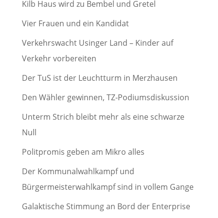
Kilb Haus wird zu Bembel und Gretel
Vier Frauen und ein Kandidat
Verkehrswacht Usinger Land – Kinder auf
Verkehr vorbereiten
Der TuS ist der Leuchtturm in Merzhausen
Den Wähler gewinnen, TZ-Podiumsdiskussion
Unterm Strich bleibt mehr als eine schwarze
Null
Politpromis geben am Mikro alles
Der Kommunalwahlkampf und
Bürgermeisterwahlkampf sind in vollem Gange
Galaktische Stimmung an Bord der Enterprise