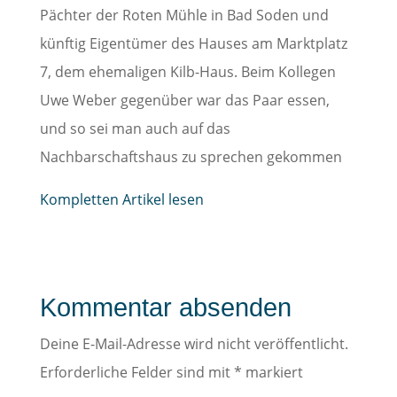
Pächter der Roten Mühle in Bad Soden und
künftig Eigentümer des Hauses am Marktplatz
7, dem ehemaligen Kilb-Haus. Beim Kollegen
Uwe Weber gegenüber war das Paar essen,
und so sei man auch auf das
Nachbarschaftshaus zu sprechen gekommen
Kompletten Artikel lesen
Kommentar absenden
Deine E-Mail-Adresse wird nicht veröffentlicht.
Erforderliche Felder sind mit
*
markiert