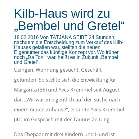
Kilb-Haus wird zu
„Bembel und Gretel“
18.02.2016 Von TATJANA SEIBT 24 Stunden,
nachdem die Entscheidung zum Verkauf des Kilb-
Hauses gefallen war, stellten die neuen
Eigentümer das künftige Konzept vor. Wo früher
noch „Da Toni“ war, heißt es in Zukunft „Bembel
und Gretel“.
Usingen. Wohnung gesucht, Geschäft
gefunden. So stellte sich die Entwicklung für
Margarita (35) und Yves Krummel seit August
dar. „Wir waren eigentlich auf der Suche nach
einem neuen Zuhause“, erzählte Yves Krummel
(41) im Gespräch mit der Taunus Zeitung.
Das Ehepaar mit drei Kindern und Hund ist