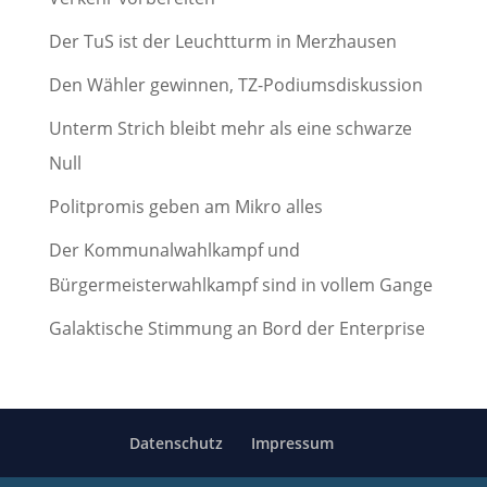
Der TuS ist der Leuchtturm in Merzhausen
Den Wähler gewinnen, TZ-Podiumsdiskussion
Unterm Strich bleibt mehr als eine schwarze
Null
Politpromis geben am Mikro alles
Der Kommunalwahlkampf und
Bürgermeisterwahlkampf sind in vollem Gange
Galaktische Stimmung an Bord der Enterprise
Datenschutz
Impressum