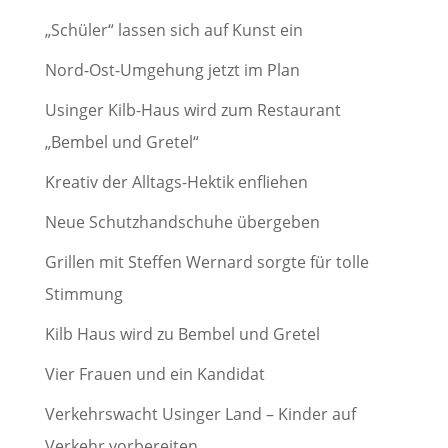
„Schüler“ lassen sich auf Kunst ein
Nord-Ost-Umgehung jetzt im Plan
Usinger Kilb-Haus wird zum Restaurant
„Bembel und Gretel“
Kreativ der Alltags-Hektik enfliehen
Neue Schutzhandschuhe übergeben
Grillen mit Steffen Wernard sorgte für tolle
Stimmung
Kilb Haus wird zu Bembel und Gretel
Vier Frauen und ein Kandidat
Verkehrswacht Usinger Land – Kinder auf
Verkehr vorbereiten