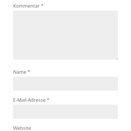
Kommentar
*
Name
*
E-Mail-Adresse
*
Website