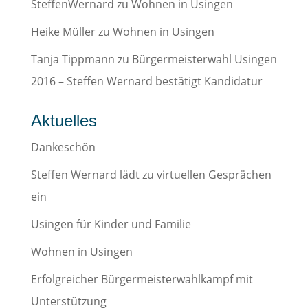
SteffenWernard
zu
Wohnen in Usingen
Heike Müller
zu
Wohnen in Usingen
Tanja Tippmann
zu
Bürgermeisterwahl Usingen
2016 – Steffen Wernard bestätigt Kandidatur
Aktuelles
Dankeschön
Steffen Wernard lädt zu virtuellen Gesprächen
ein
Usingen für Kinder und Familie
Wohnen in Usingen
Erfolgreicher Bürgermeisterwahlkampf mit
Unterstützung