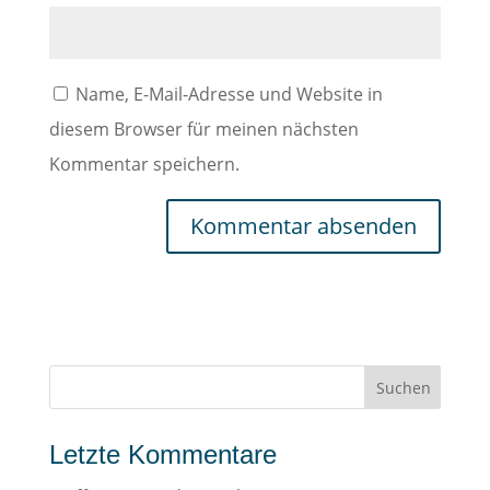
Name, E-Mail-Adresse und Website in
diesem Browser für meinen nächsten
Kommentar speichern.
Letzte Kommentare