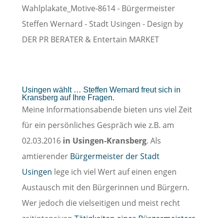
Usingen wählt … Steffen Wernard freut sich in
Kransberg auf Ihre Fragen.
Meine Informationsabende bieten uns viel Zeit
für ein persönliches Gespräch wie z.B. am
02.03.2016
in Usingen-Kransberg
. Als
amtierender
Bürgermeister der Stadt
Usingen
lege ich viel Wert auf einen engen
Austausch mit den Bürgerinnen und Bürgern.
Wer jedoch die vielseitigen und meist recht