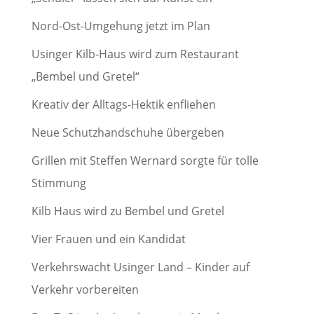
Nord-Ost-Umgehung jetzt im Plan
Usinger Kilb-Haus wird zum Restaurant
„Bembel und Gretel“
Kreativ der Alltags-Hektik enfliehen
Neue Schutzhandschuhe übergeben
Grillen mit Steffen Wernard sorgte für tolle
Stimmung
Kilb Haus wird zu Bembel und Gretel
Vier Frauen und ein Kandidat
Verkehrswacht Usinger Land – Kinder auf
Verkehr vorbereiten