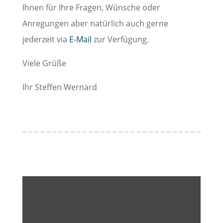
Ihnen für Ihre Fragen, Wünsche oder
Anregungen aber natürlich auch gerne
jederzeit via
E-Mail
zur Verfügung.
Viele Grüße
Ihr Steffen Wernard