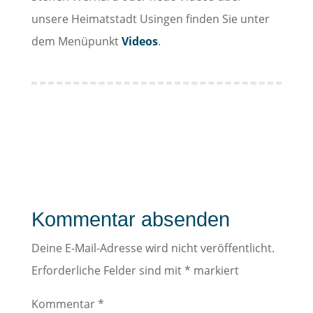
unsere Heimatstadt Usingen finden Sie unter
dem Menüpunkt
Videos
.
Kommentar absenden
Deine E-Mail-Adresse wird nicht veröffentlicht.
Erforderliche Felder sind mit
*
markiert
Kommentar
*