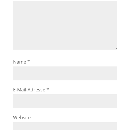
Name
*
E-Mail-Adresse
*
Website