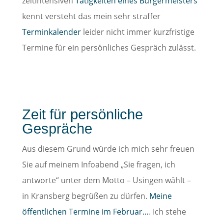
zeitintensiven
Tätigkeiten eines Bürgermeisters
kennt versteht das mein sehr straffer
Terminkalender
leider nicht immer kurzfristige
Termine für ein persönliches Gespräch zulässt.
Zeit für persönliche
Gespräche
Aus diesem Grund würde ich mich sehr freuen
Sie auf meinem Infoabend „Sie fragen, ich
antworte“ unter dem Motto – Usingen wählt –
in Kransberg begrüßen zu dürfen.
Meine
öffentlichen Termine im Februar…
. Ich stehe