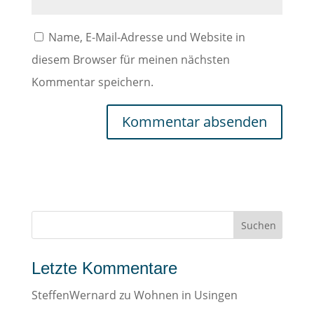
Name, E-Mail-Adresse und Website in
diesem Browser für meinen nächsten
Kommentar speichern.
Letzte Kommentare
SteffenWernard
zu
Wohnen in Usingen