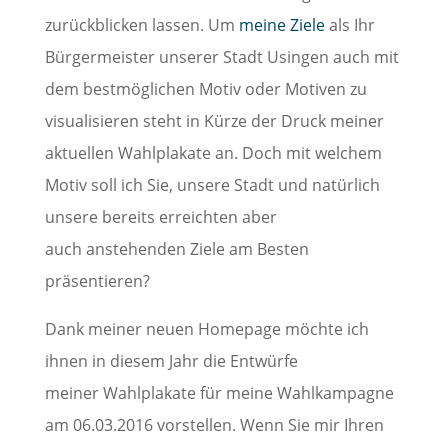
zurückblicken lassen. Um
meine Ziele
als Ihr
Bürgermeister unserer Stadt Usingen auch mit
dem bestmöglichen Motiv oder Motiven zu
visualisieren steht in Kürze der Druck meiner
aktuellen Wahlplakate an. Doch mit welchem
Motiv soll ich Sie, unsere Stadt und natürlich
unsere bereits erreichten aber
auch anstehenden Ziele am Besten
präsentieren?
Dank meiner neuen Homepage möchte ich
ihnen in diesem Jahr die Entwürfe
meiner Wahlplakate für meine Wahlkampagne
am 06.03.2016 vorstellen. Wenn Sie mir Ihren