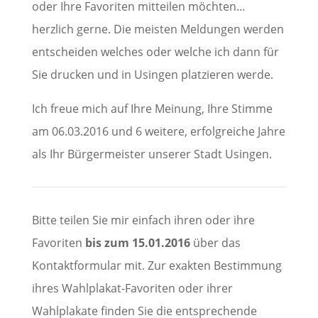
oder Ihre Favoriten mitteilen möchten…
herzlich gerne. Die meisten Meldungen werden
entscheiden welches oder welche ich dann für
Sie drucken und in Usingen platzieren werde.
Ich freue mich auf Ihre Meinung, Ihre Stimme
am 06.03.2016 und 6 weitere, erfolgreiche Jahre
als Ihr Bürgermeister unserer Stadt Usingen.
Bitte teilen Sie mir einfach ihren oder ihre
Favoriten
bis zum 15.01.2016
über das
Kontaktformular mit. Zur exakten Bestimmung
ihres Wahlplakat-Favoriten oder ihrer
Wahlplakate finden Sie die entsprechende