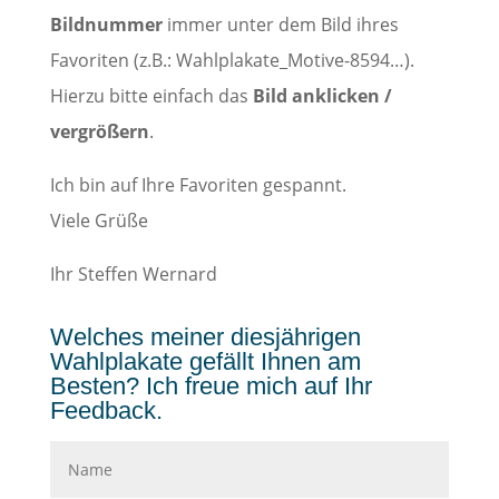
Bildnummer
immer unter dem Bild ihres
Favoriten (z.B.: Wahlplakate_Motive-8594…).
Hierzu bitte einfach das
Bild anklicken /
vergrößern
.
Ich bin auf Ihre Favoriten gespannt.
Viele Grüße
Ihr Steffen Wernard
Welches meiner diesjährigen
Wahlplakate gefällt Ihnen am
Besten? Ich freue mich auf Ihr
Feedback.