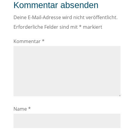
Kommentar absenden
Deine E-Mail-Adresse wird nicht veröffentlicht.
Erforderliche Felder sind mit
*
markiert
Kommentar
*
Name
*