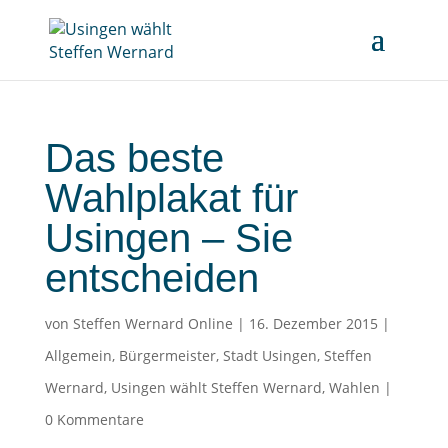
Das beste
Wahlplakat für
Usingen – Sie
entscheiden
von
Steffen Wernard Online
|
16. Dezember 2015
|
Allgemein
,
Bürgermeister
,
Stadt Usingen
,
Steffen
Wernard
,
Usingen wählt Steffen Wernard
,
Wahlen
|
0 Kommentare