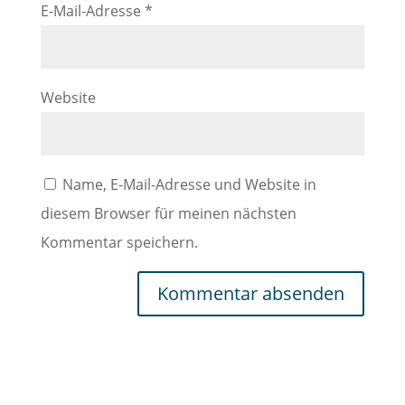
E-Mail-Adresse
*
Website
Name, E-Mail-Adresse und Website in
diesem Browser für meinen nächsten
Kommentar speichern.