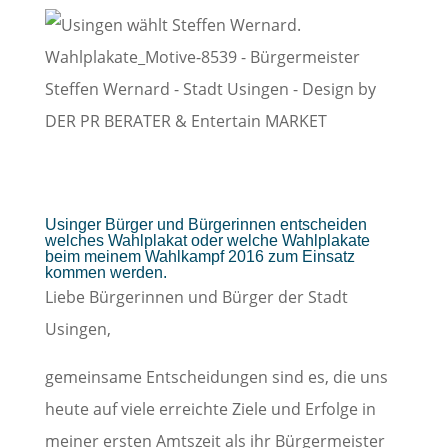
Usinger Bürger und Bürgerinnen entscheiden
welches Wahlplakat oder welche Wahlplakate
beim meinem Wahlkampf 2016 zum Einsatz
kommen werden.
Liebe Bürgerinnen und Bürger der Stadt
Usingen,
gemeinsame Entscheidungen sind es, die uns
heute auf viele erreichte Ziele und Erfolge in
meiner ersten Amtszeit als ihr Bürgermeister