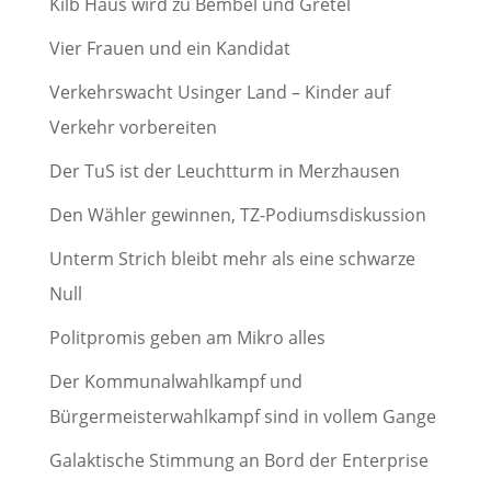
Kilb Haus wird zu Bembel und Gretel
Vier Frauen und ein Kandidat
Verkehrswacht Usinger Land – Kinder auf
Verkehr vorbereiten
Der TuS ist der Leuchtturm in Merzhausen
Den Wähler gewinnen, TZ-Podiumsdiskussion
Unterm Strich bleibt mehr als eine schwarze
Null
Politpromis geben am Mikro alles
Der Kommunalwahlkampf und
Bürgermeisterwahlkampf sind in vollem Gange
Galaktische Stimmung an Bord der Enterprise