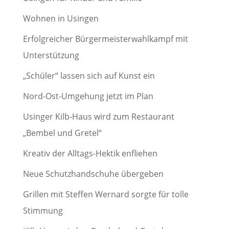
Wohnen in Usingen
Erfolgreicher Bürgermeisterwahlkampf mit
Unterstützung
„Schüler“ lassen sich auf Kunst ein
Nord-Ost-Umgehung jetzt im Plan
Usinger Kilb-Haus wird zum Restaurant
„Bembel und Gretel“
Kreativ der Alltags-Hektik enfliehen
Neue Schutzhandschuhe übergeben
Grillen mit Steffen Wernard sorgte für tolle
Stimmung