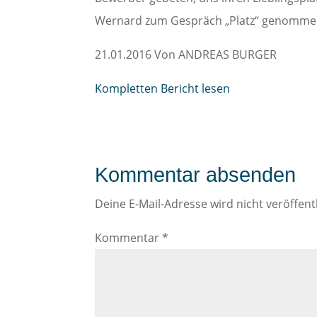
Wernard zum Gespräch „Platz“ genomme
21.01.2016 Von ANDREAS BURGER
Kompletten Bericht lesen
Kommentar absenden
Deine E-Mail-Adresse wird nicht veröffentl
Kommentar
*