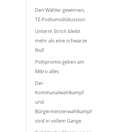
Den Wähler gewinnen,
TZ-Podiumsdiskussion
Unterm Strich bleibt
mehr als eine schwarze
Null
Politpromis geben am
Mikro alles
Der
Kommunalwahlkampf
und
Bürgermeisterwahlkampf
sind in vollem Gange