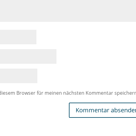
 diesem Browser für meinen nächsten Kommentar speicher