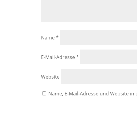
Name
*
E-Mail-Adresse
*
Website
Name, E-Mail-Adresse und Website in