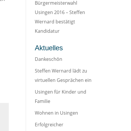
Bürgermeisterwahl
Usingen 2016 – Steffen
Wernard bestätigt
Kandidatur
Aktuelles
Dankeschön
Steffen Wernard lädt zu
virtuellen Gesprächen ein
Usingen für Kinder und
Familie
Wohnen in Usingen
Erfolgreicher