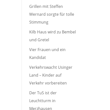
Grillen mit Steffen
Wernard sorgte für tolle
Stimmung
Kilb Haus wird zu Bembel
und Gretel
Vier Frauen und ein
Kandidat
Verkehrswacht Usinger
Land – Kinder auf
Verkehr vorbereiten
Der TuS ist der
Leuchtturm in
Merzhausen