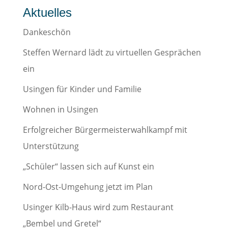
Aktuelles
Dankeschön
Steffen Wernard lädt zu virtuellen Gesprächen
ein
Usingen für Kinder und Familie
Wohnen in Usingen
Erfolgreicher Bürgermeisterwahlkampf mit
Unterstützung
„Schüler“ lassen sich auf Kunst ein
Nord-Ost-Umgehung jetzt im Plan
Usinger Kilb-Haus wird zum Restaurant
„Bembel und Gretel“