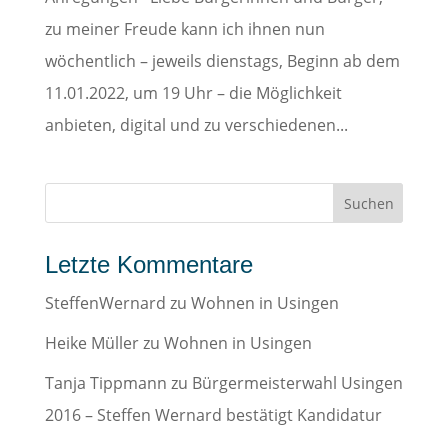
zu meiner Freude kann ich ihnen nun
wöchentlich – jeweils dienstags, Beginn ab dem
11.01.2022, um 19 Uhr – die Möglichkeit
anbieten, digital und zu verschiedenen...
Letzte Kommentare
SteffenWernard
zu
Wohnen in Usingen
Heike Müller
zu
Wohnen in Usingen
Tanja Tippmann
zu
Bürgermeisterwahl Usingen
2016 – Steffen Wernard bestätigt Kandidatur