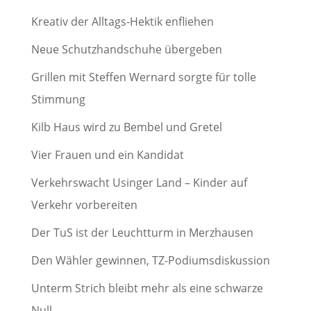
Kreativ der Alltags-Hektik enfliehen
Neue Schutzhandschuhe übergeben
Grillen mit Steffen Wernard sorgte für tolle
Stimmung
Kilb Haus wird zu Bembel und Gretel
Vier Frauen und ein Kandidat
Verkehrswacht Usinger Land – Kinder auf
Verkehr vorbereiten
Der TuS ist der Leuchtturm in Merzhausen
Den Wähler gewinnen, TZ-Podiumsdiskussion
Unterm Strich bleibt mehr als eine schwarze
Null