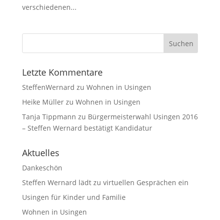
verschiedenen...
Letzte Kommentare
SteffenWernard
zu
Wohnen in Usingen
Heike Müller
zu
Wohnen in Usingen
Tanja Tippmann
zu
Bürgermeisterwahl Usingen 2016
– Steffen Wernard bestätigt Kandidatur
Aktuelles
Dankeschön
Steffen Wernard lädt zu virtuellen Gesprächen ein
Usingen für Kinder und Familie
Wohnen in Usingen