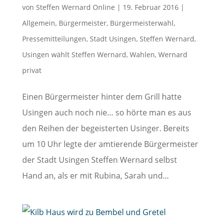
von
Steffen Wernard Online
|
19. Februar 2016
|
Allgemein
,
Bürgermeister
,
Bürgermeisterwahl
,
Pressemitteilungen
,
Stadt Usingen
,
Steffen Wernard
,
Usingen wählt Steffen Wernard
,
Wahlen
,
Wernard
privat
Einen Bürgermeister hinter dem Grill hatte
Usingen auch noch nie… so hörte man es aus
den Reihen der begeisterten Usinger. Bereits
um 10 Uhr legte der amtierende Bürgermeister
der Stadt Usingen Steffen Wernard selbst
Hand an, als er mit Rubina, Sarah und...