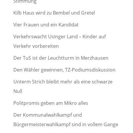
Stimmung
Kilb Haus wird zu Bembel und Gretel
Vier Frauen und ein Kandidat
Verkehrswacht Usinger Land – Kinder auf
Verkehr vorbereiten
Der TuS ist der Leuchtturm in Merzhausen
Den Wähler gewinnen, TZ-Podiumsdiskussion
Unterm Strich bleibt mehr als eine schwarze
Null
Politpromis geben am Mikro alles
Der Kommunalwahlkampf und
Bürgermeisterwahlkampf sind in vollem Gange