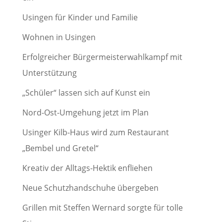
Usingen für Kinder und Familie
Wohnen in Usingen
Erfolgreicher Bürgermeisterwahlkampf mit
Unterstützung
„Schüler“ lassen sich auf Kunst ein
Nord-Ost-Umgehung jetzt im Plan
Usinger Kilb-Haus wird zum Restaurant
„Bembel und Gretel“
Kreativ der Alltags-Hektik enfliehen
Neue Schutzhandschuhe übergeben
Grillen mit Steffen Wernard sorgte für tolle