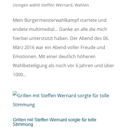
Usingen wählt Steffen Wernard
,
Wahlen
Mein Bürgermeisterwahlkampf startete und
endete multimedial… Danke an alle die mich
hierbei unterstützt haben. Der Abend des 06.
März 2016 war ein Abend voller Freude und
Emotionen. Mit einer deutlich höheren
Wahlbeteiligung als noch vor 6 Jahren und über
1000...
Grillen mit Steffen Wernard sorgte für tolle
Stimmung