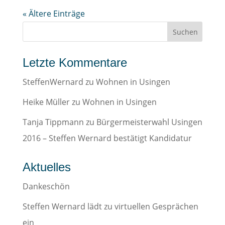
« Ältere Einträge
Letzte Kommentare
SteffenWernard
zu
Wohnen in Usingen
Heike Müller
zu
Wohnen in Usingen
Tanja Tippmann
zu
Bürgermeisterwahl Usingen
2016 – Steffen Wernard bestätigt Kandidatur
Aktuelles
Dankeschön
Steffen Wernard lädt zu virtuellen Gesprächen
ein