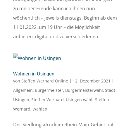
zu meiner Freude kann ich ihnen nun
wöchentlich – jeweils dienstags, Beginn ab dem
11.01.2022, um 19 Uhr – die Möglichkeit
anbieten, digital und zu verschiedenen...
Wohnen in Usingen
von
Steffen Wernard Online
|
12. Dezember 2021
|
Allgemein
,
Bürgermeister
,
Bürgermeisterwahl
,
Stadt
Usingen
,
Steffen Wernard
,
Usingen wählt Steffen
Wernard
,
Wahlen
Der Siedlungsdruck im Rhein-Main-Gebiet hat