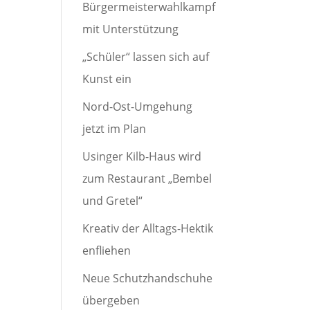
Bürgermeisterwahlkampf
mit Unterstützung
„Schüler“ lassen sich auf
Kunst ein
Nord-Ost-Umgehung
jetzt im Plan
Usinger Kilb-Haus wird
zum Restaurant „Bembel
und Gretel“
Kreativ der Alltags-Hektik
enfliehen
Neue Schutzhandschuhe
übergeben