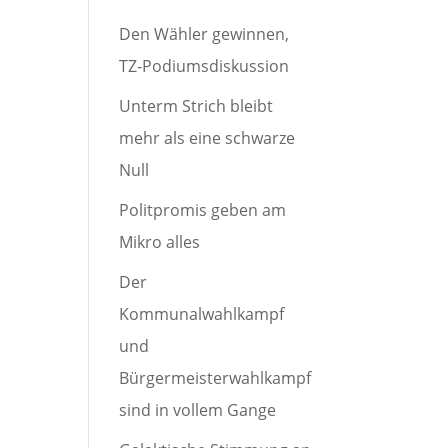
Den Wähler gewinnen,
TZ-Podiumsdiskussion
Unterm Strich bleibt
mehr als eine schwarze
Null
Politpromis geben am
Mikro alles
Der
Kommunalwahlkampf
und
Bürgermeisterwahlkampf
sind in vollem Gange