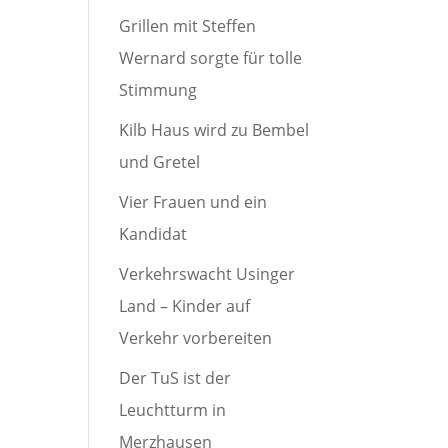
Grillen mit Steffen
Wernard sorgte für tolle
Stimmung
Kilb Haus wird zu Bembel
und Gretel
Vier Frauen und ein
Kandidat
Verkehrswacht Usinger
Land – Kinder auf
Verkehr vorbereiten
Der TuS ist der
Leuchtturm in
Merzhausen