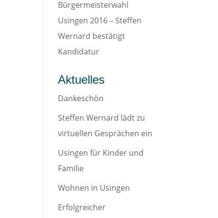
Bürgermeisterwahl
Usingen 2016 – Steffen
Wernard bestätigt
Kandidatur
Aktuelles
Dankeschön
Steffen Wernard lädt zu
virtuellen Gesprächen ein
Usingen für Kinder und
Familie
Wohnen in Usingen
Erfolgreicher