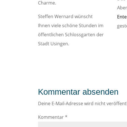
Charme.
Aben
Steffen Wernard wünscht
Ente
Ihnen viele schöne Stunden im
geste
öffentlichen Schlossgarten der
Stadt Usingen.
Kommentar absenden
Deine E-Mail-Adresse wird nicht veröffentl
Kommentar
*