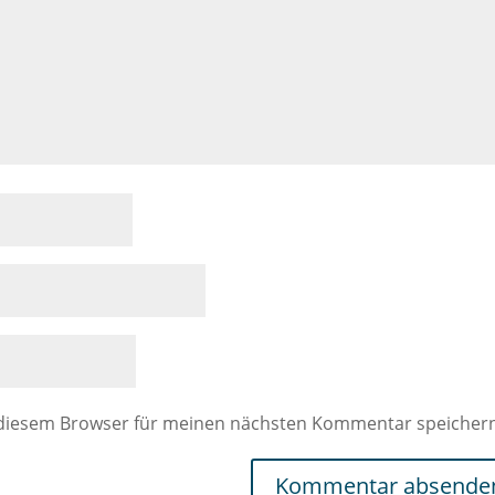
 diesem Browser für meinen nächsten Kommentar speicher