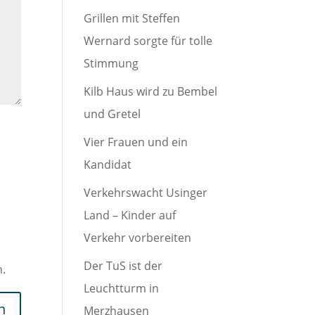
Grillen mit Steffen
Wernard sorgte für tolle
Stimmung
Kilb Haus wird zu Bembel
und Gretel
Vier Frauen und ein
Kandidat
Verkehrswacht Usinger
Land – Kinder auf
Verkehr vorbereiten
Der TuS ist der
n.
Leuchtturm in
Merzhausen