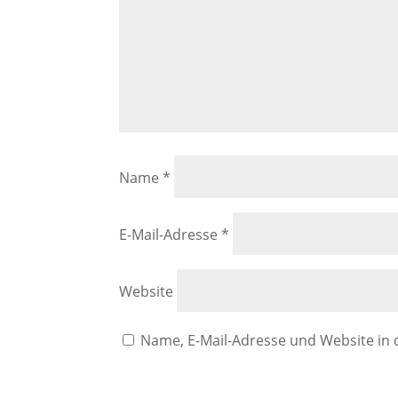
Name
*
E-Mail-Adresse
*
Website
Name, E-Mail-Adresse und Website in