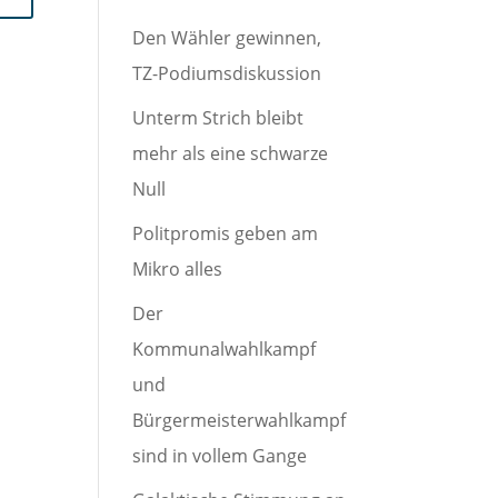
Den Wähler gewinnen,
TZ-Podiumsdiskussion
Unterm Strich bleibt
mehr als eine schwarze
Null
Politpromis geben am
Mikro alles
Der
Kommunalwahlkampf
und
Bürgermeisterwahlkampf
sind in vollem Gange