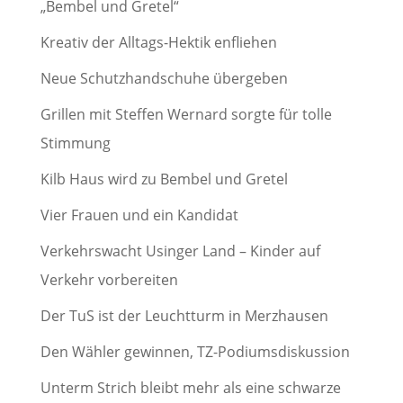
„Bembel und Gretel“
Kreativ der Alltags-Hektik enfliehen
Neue Schutzhandschuhe übergeben
Grillen mit Steffen Wernard sorgte für tolle
Stimmung
Kilb Haus wird zu Bembel und Gretel
Vier Frauen und ein Kandidat
Verkehrswacht Usinger Land – Kinder auf
Verkehr vorbereiten
Der TuS ist der Leuchtturm in Merzhausen
Den Wähler gewinnen, TZ-Podiumsdiskussion
Unterm Strich bleibt mehr als eine schwarze