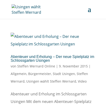
Abenteuer und Erholung – Der neue Spielplatz im
Schlossgarten Usingen
von
Steffen Wernard Online
|
9. November 2015
|
Allgemein
,
Bürgermeister
,
Stadt Usingen
,
Steffen
Wernard
,
Usingen wählt Steffen Wernard
,
Video
Abenteuer und Erholung im Schlossgarten
Usingen Mit dem neuen Abenteuer-Spielplatz