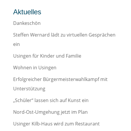
Aktuelles
Dankeschön
Steffen Wernard lädt zu virtuellen Gesprächen
ein
Usingen für Kinder und Familie
Wohnen in Usingen
Erfolgreicher Bürgermeisterwahlkampf mit
Unterstützung
„Schüler“ lassen sich auf Kunst ein
Nord-Ost-Umgehung jetzt im Plan
Usinger Kilb-Haus wird zum Restaurant