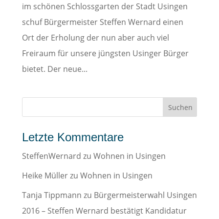
im schönen Schlossgarten der Stadt Usingen
schuf Bürgermeister Steffen Wernard einen
Ort der Erholung der nun aber auch viel
Freiraum für unsere jüngsten Usinger Bürger
bietet. Der neue...
Letzte Kommentare
SteffenWernard
zu
Wohnen in Usingen
Heike Müller
zu
Wohnen in Usingen
Tanja Tippmann
zu
Bürgermeisterwahl Usingen
2016 – Steffen Wernard bestätigt Kandidatur