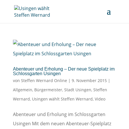
Abenteuer und Erholung – Der neue Spielplatz im
Schlossgarten Usingen
von
Steffen Wernard Online
|
9. November 2015
|
Allgemein
,
Bürgermeister
,
Stadt Usingen
,
Steffen
Wernard
,
Usingen wählt Steffen Wernard
,
Video
Abenteuer und Erholung im Schlossgarten
Usingen Mit dem neuen Abenteuer-Spielplatz