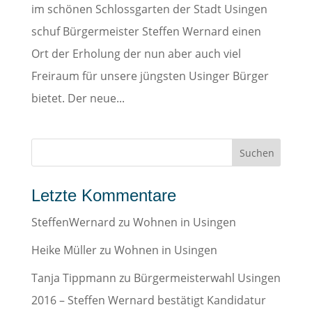
im schönen Schlossgarten der Stadt Usingen
schuf Bürgermeister Steffen Wernard einen
Ort der Erholung der nun aber auch viel
Freiraum für unsere jüngsten Usinger Bürger
bietet. Der neue...
Letzte Kommentare
SteffenWernard
zu
Wohnen in Usingen
Heike Müller
zu
Wohnen in Usingen
Tanja Tippmann
zu
Bürgermeisterwahl Usingen
2016 – Steffen Wernard bestätigt Kandidatur