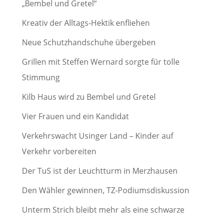
„Bembel und Gretel“
Kreativ der Alltags-Hektik enfliehen
Neue Schutzhandschuhe übergeben
Grillen mit Steffen Wernard sorgte für tolle
Stimmung
Kilb Haus wird zu Bembel und Gretel
Vier Frauen und ein Kandidat
Verkehrswacht Usinger Land – Kinder auf
Verkehr vorbereiten
Der TuS ist der Leuchtturm in Merzhausen
Den Wähler gewinnen, TZ-Podiumsdiskussion
Unterm Strich bleibt mehr als eine schwarze