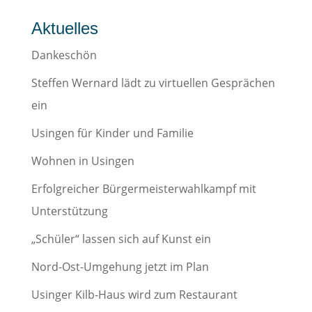
Aktuelles
Dankeschön
Steffen Wernard lädt zu virtuellen Gesprächen
ein
Usingen für Kinder und Familie
Wohnen in Usingen
Erfolgreicher Bürgermeisterwahlkampf mit
Unterstützung
„Schüler“ lassen sich auf Kunst ein
Nord-Ost-Umgehung jetzt im Plan
Usinger Kilb-Haus wird zum Restaurant