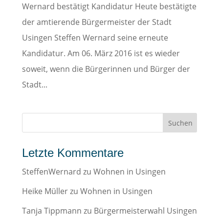
Wernard bestätigt Kandidatur Heute bestätigte
der amtierende Bürgermeister der Stadt
Usingen Steffen Wernard seine erneute
Kandidatur. Am 06. März 2016 ist es wieder
soweit, wenn die Bürgerinnen und Bürger der
Stadt...
Letzte Kommentare
SteffenWernard
zu
Wohnen in Usingen
Heike Müller
zu
Wohnen in Usingen
Tanja Tippmann
zu
Bürgermeisterwahl Usingen