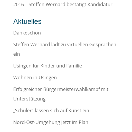
2016 – Steffen Wernard bestätigt Kandidatur
Aktuelles
Dankeschön
Steffen Wernard lädt zu virtuellen Gesprächen
ein
Usingen für Kinder und Familie
Wohnen in Usingen
Erfolgreicher Bürgermeisterwahlkampf mit
Unterstützung
„Schüler“ lassen sich auf Kunst ein
Nord-Ost-Umgehung jetzt im Plan