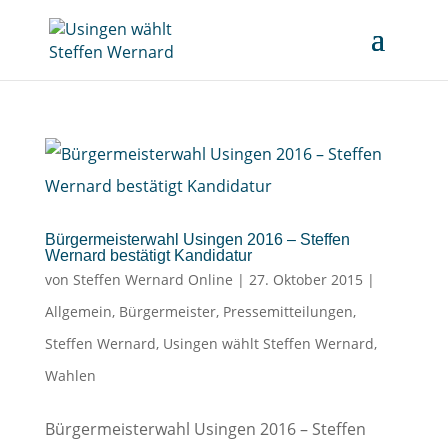
Bürgermeisterwahl Usingen 2016 – Steffen
Wernard bestätigt Kandidatur
von
Steffen Wernard Online
|
27. Oktober 2015
|
Allgemein
,
Bürgermeister
,
Pressemitteilungen
,
Steffen Wernard
,
Usingen wählt Steffen Wernard
,
Wahlen
Bürgermeisterwahl Usingen 2016 – Steffen