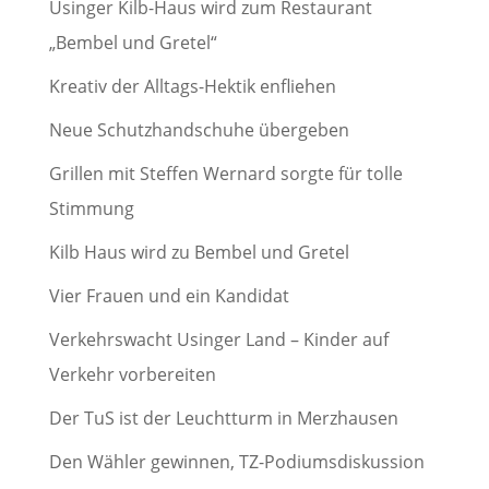
Usinger Kilb-Haus wird zum Restaurant
„Bembel und Gretel“
Kreativ der Alltags-Hektik enfliehen
Neue Schutzhandschuhe übergeben
Grillen mit Steffen Wernard sorgte für tolle
Stimmung
Kilb Haus wird zu Bembel und Gretel
Vier Frauen und ein Kandidat
Verkehrswacht Usinger Land – Kinder auf
Verkehr vorbereiten
Der TuS ist der Leuchtturm in Merzhausen
Den Wähler gewinnen, TZ-Podiumsdiskussion