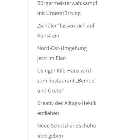
Bürgermeisterwahlkampf
mit Unterstützung
„Schüler“ lassen sich auf
Kunst ein
Nord-Ost-Umgehung
jetzt im Plan
Usinger Kilb-Haus wird
zum Restaurant „Bembel
und Gretel“
Kreativ der Alltags-Hektik
enfliehen
Neue Schutzhandschuhe
übergeben