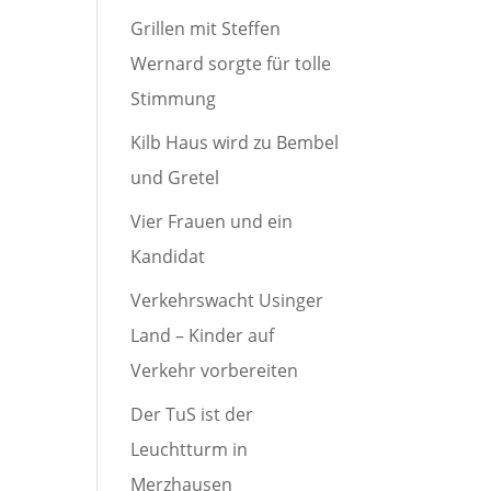
Grillen mit Steffen
Wernard sorgte für tolle
Stimmung
Kilb Haus wird zu Bembel
und Gretel
Vier Frauen und ein
Kandidat
Verkehrswacht Usinger
Land – Kinder auf
Verkehr vorbereiten
Der TuS ist der
Leuchtturm in
Merzhausen