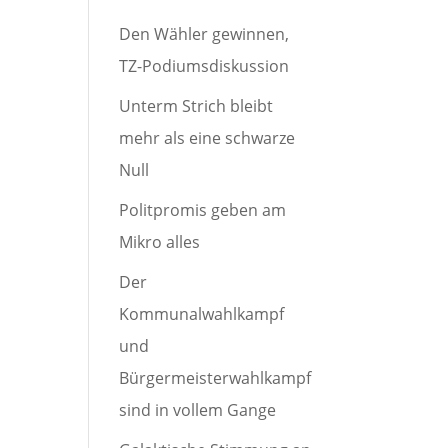
Den Wähler gewinnen,
TZ-Podiumsdiskussion
Unterm Strich bleibt
mehr als eine schwarze
Null
Politpromis geben am
Mikro alles
Der
Kommunalwahlkampf
und
Bürgermeisterwahlkampf
sind in vollem Gange