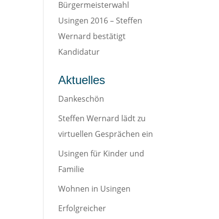
Bürgermeisterwahl
Usingen 2016 – Steffen
Wernard bestätigt
Kandidatur
Aktuelles
Dankeschön
Steffen Wernard lädt zu
virtuellen Gesprächen ein
Usingen für Kinder und
Familie
Wohnen in Usingen
Erfolgreicher