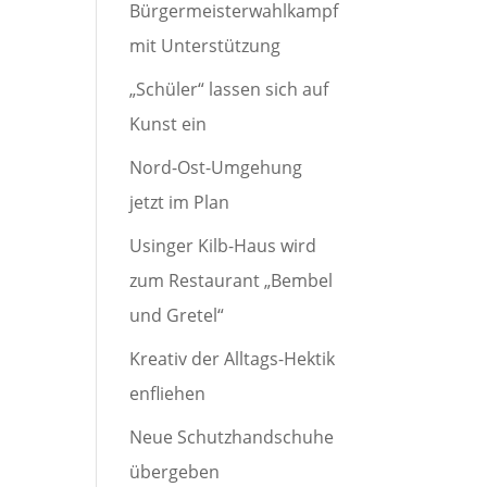
Bürgermeisterwahlkampf
mit Unterstützung
„Schüler“ lassen sich auf
Kunst ein
Nord-Ost-Umgehung
jetzt im Plan
Usinger Kilb-Haus wird
zum Restaurant „Bembel
und Gretel“
Kreativ der Alltags-Hektik
enfliehen
Neue Schutzhandschuhe
übergeben