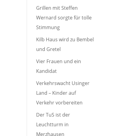
Grillen mit Steffen
Wernard sorgte für tolle
Stimmung
Kilb Haus wird zu Bembel
und Gretel
Vier Frauen und ein
Kandidat
Verkehrswacht Usinger
Land – Kinder auf
Verkehr vorbereiten
Der TuS ist der
Leuchtturm in
Merzhausen