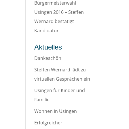
Bürgermeisterwahl
Usingen 2016 – Steffen
Wernard bestätigt
Kandidatur
Aktuelles
Dankeschön
Steffen Wernard lädt zu
virtuellen Gesprächen ein
Usingen für Kinder und
Familie
Wohnen in Usingen
Erfolgreicher