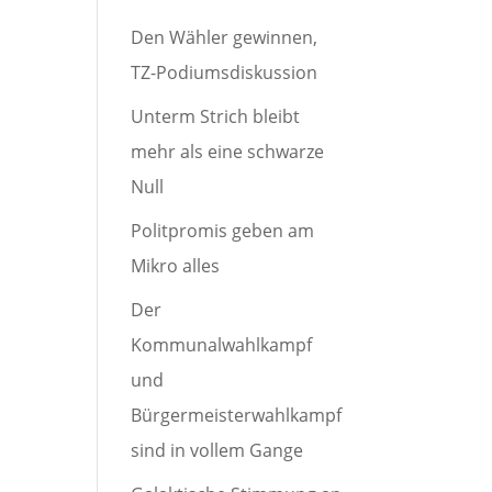
Den Wähler gewinnen,
TZ-Podiumsdiskussion
Unterm Strich bleibt
mehr als eine schwarze
Null
Politpromis geben am
Mikro alles
Der
Kommunalwahlkampf
und
Bürgermeisterwahlkampf
sind in vollem Gange