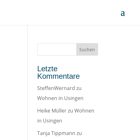
Letzte
Kommentare
SteffenWernard
zu
Wohnen in Usingen
Heike Müller
zu
Wohnen
in Usingen
Tanja Tippmann
zu