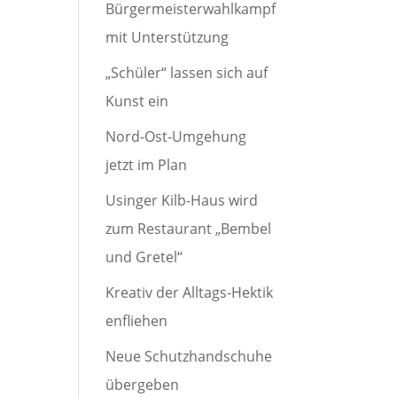
Bürgermeisterwahlkampf
mit Unterstützung
„Schüler“ lassen sich auf
Kunst ein
Nord-Ost-Umgehung
jetzt im Plan
Usinger Kilb-Haus wird
zum Restaurant „Bembel
und Gretel“
Kreativ der Alltags-Hektik
enfliehen
Neue Schutzhandschuhe
übergeben