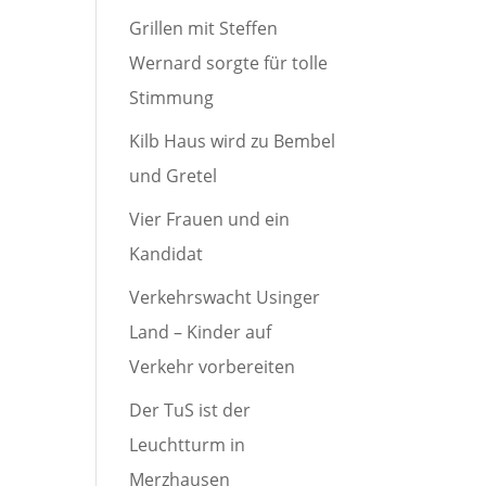
Grillen mit Steffen
Wernard sorgte für tolle
Stimmung
Kilb Haus wird zu Bembel
und Gretel
Vier Frauen und ein
Kandidat
Verkehrswacht Usinger
Land – Kinder auf
Verkehr vorbereiten
Der TuS ist der
Leuchtturm in
Merzhausen