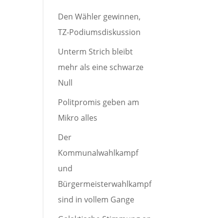
Den Wähler gewinnen,
TZ-Podiumsdiskussion
Unterm Strich bleibt
mehr als eine schwarze
Null
Politpromis geben am
Mikro alles
Der
Kommunalwahlkampf
und
Bürgermeisterwahlkampf
sind in vollem Gange