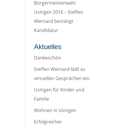
Bürgermeisterwahl
Usingen 2016 – Steffen
Wernard bestätigt
Kandidatur
Aktuelles
Dankeschön
Steffen Wernard lädt zu
virtuellen Gesprächen ein
Usingen für Kinder und
Familie
Wohnen in Usingen
Erfolgreicher