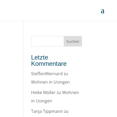
Letzte
Kommentare
SteffenWernard
zu
Wohnen in Usingen
Heike Müller
zu
Wohnen
in Usingen
Tanja Tippmann
zu