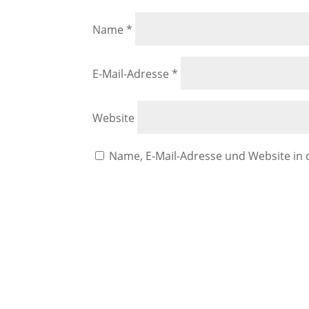
Name
*
E-Mail-Adresse
*
Website
Name, E-Mail-Adresse und Website in