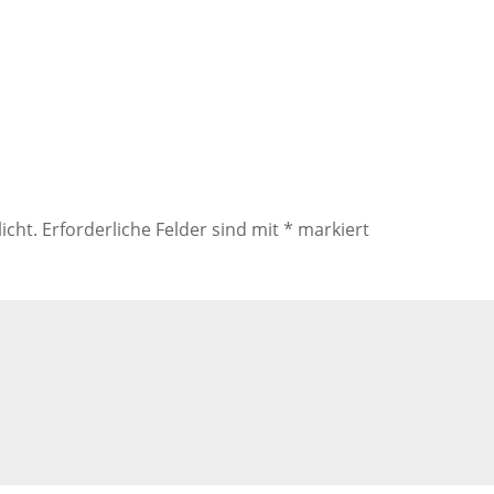
icht.
Erforderliche Felder sind mit
*
markiert