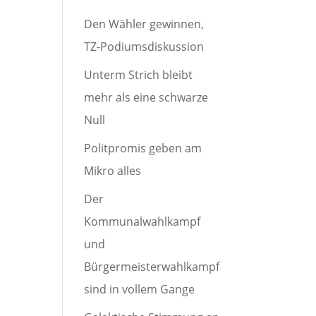
Den Wähler gewinnen,
TZ-Podiumsdiskussion
Unterm Strich bleibt
mehr als eine schwarze
Null
Politpromis geben am
Mikro alles
Der
Kommunalwahlkampf
und
Bürgermeisterwahlkampf
sind in vollem Gange