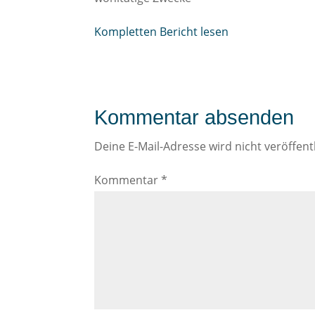
Kompletten Bericht lesen
Kommentar absenden
Deine E-Mail-Adresse wird nicht veröffentl
Kommentar
*