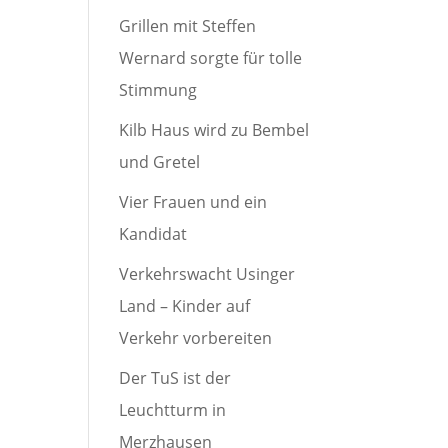
Grillen mit Steffen
Wernard sorgte für tolle
Stimmung
Kilb Haus wird zu Bembel
und Gretel
Vier Frauen und ein
Kandidat
Verkehrswacht Usinger
Land – Kinder auf
Verkehr vorbereiten
Der TuS ist der
Leuchtturm in
Merzhausen