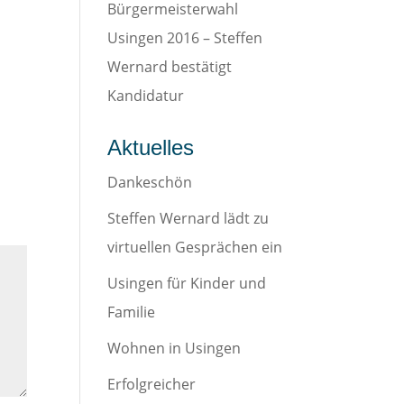
Bürgermeisterwahl
Usingen 2016 – Steffen
Wernard bestätigt
Kandidatur
Aktuelles
Dankeschön
Steffen Wernard lädt zu
virtuellen Gesprächen ein
Usingen für Kinder und
Familie
Wohnen in Usingen
Erfolgreicher