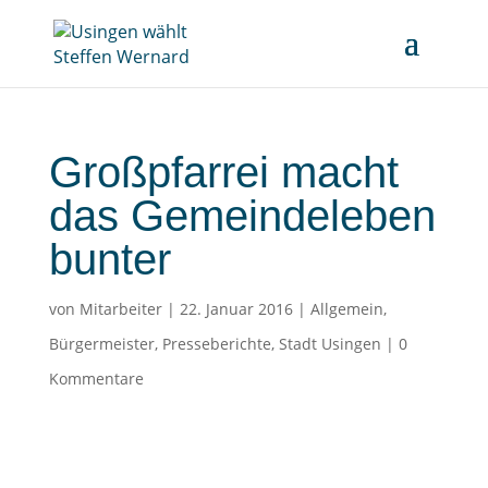
Großpfarrei macht
das Gemeindeleben
bunter
von
Mitarbeiter
|
22. Januar 2016
|
Allgemein
,
Bürgermeister
,
Presseberichte
,
Stadt Usingen
|
0
Kommentare