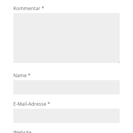
Kommentar
*
Name
*
E-Mail-Adresse
*
Website