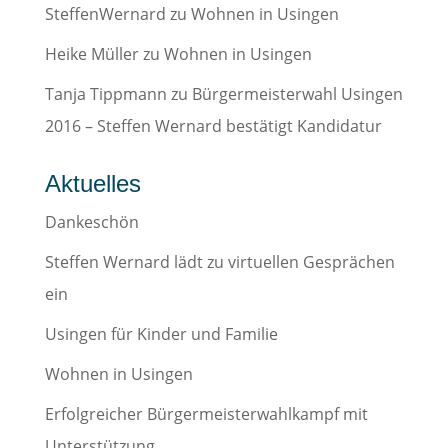
SteffenWernard
zu
Wohnen in Usingen
Heike Müller
zu
Wohnen in Usingen
Tanja Tippmann
zu
Bürgermeisterwahl Usingen
2016 – Steffen Wernard bestätigt Kandidatur
Aktuelles
Dankeschön
Steffen Wernard lädt zu virtuellen Gesprächen
ein
Usingen für Kinder und Familie
Wohnen in Usingen
Erfolgreicher Bürgermeisterwahlkampf mit
Unterstützung