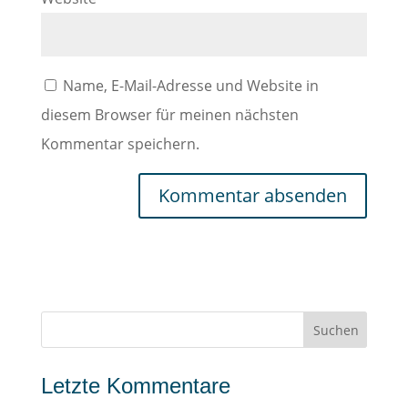
Name, E-Mail-Adresse und Website in
diesem Browser für meinen nächsten
Kommentar speichern.
Letzte Kommentare