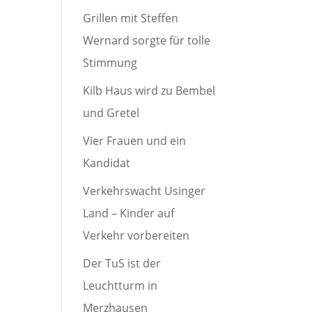
Grillen mit Steffen
Wernard sorgte für tolle
Stimmung
Kilb Haus wird zu Bembel
und Gretel
Vier Frauen und ein
Kandidat
Verkehrswacht Usinger
Land – Kinder auf
Verkehr vorbereiten
Der TuS ist der
Leuchtturm in
Merzhausen