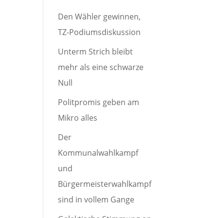
Den Wähler gewinnen,
TZ-Podiumsdiskussion
Unterm Strich bleibt
mehr als eine schwarze
Null
Politpromis geben am
Mikro alles
Der
Kommunalwahlkampf
und
Bürgermeisterwahlkampf
sind in vollem Gange