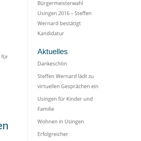
Bürgermeisterwahl
Usingen 2016 – Steffen
Wernard bestätigt
Kandidatur
Aktuelles
 für
Dankeschön
Steffen Wernard lädt zu
virtuellen Gesprächen ein
Usingen für Kinder und
Familie
Wohnen in Usingen
en
Erfolgreicher