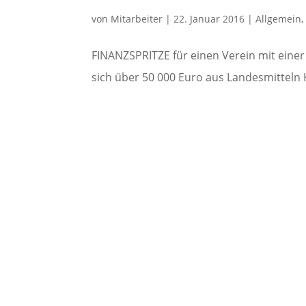
von
Mitarbeiter
|
22. Januar 2016
|
Allgemein
FINANZSPRITZE für einen Verein mit einer
sich über 50 000 Euro aus Landesmitteln 