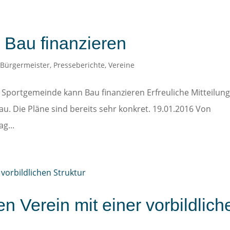
Bau finanzieren
,
Bürgermeister
,
Presseberichte
,
Vereine
Sportgemeinde kann Bau finanzieren Erfreuliche Mitteilung
u. Die Pläne sind bereits sehr konkret. 19.01.2016 Von
g...
en Verein mit einer vorbildlich