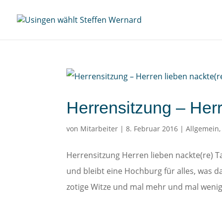
Herrensitzung – Herr
von
Mitarbeiter
|
8. Februar 2016
|
Allgemein
Herrensitzung Herren lieben nackte(re) T
und bleibt eine Hochburg für alles, was 
zotige Witze und mal mehr und mal wenige