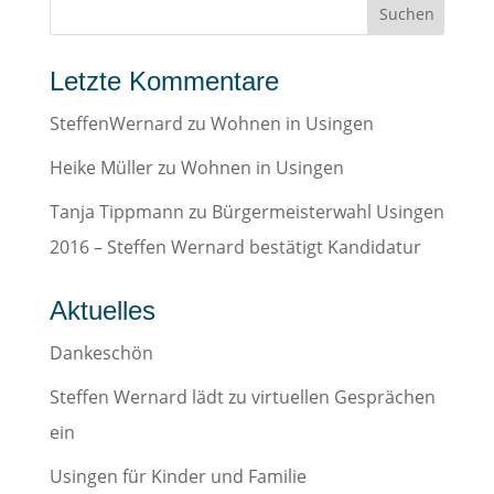
Letzte Kommentare
SteffenWernard
zu
Wohnen in Usingen
Heike Müller
zu
Wohnen in Usingen
Tanja Tippmann
zu
Bürgermeisterwahl Usingen
2016 – Steffen Wernard bestätigt Kandidatur
Aktuelles
Dankeschön
Steffen Wernard lädt zu virtuellen Gesprächen
ein
Usingen für Kinder und Familie