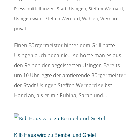
Pressemitteilungen
,
Stadt Usingen
,
Steffen Wernard
,
Usingen wählt Steffen Wernard
,
Wahlen
,
Wernard
privat
Einen Bürgermeister hinter dem Grill hatte
Usingen auch noch nie… so hörte man es aus
den Reihen der begeisterten Usinger. Bereits
um 10 Uhr legte der amtierende Bürgermeister
der Stadt Usingen Steffen Wernard selbst
Hand an, als er mit Rubina, Sarah und...
Kilb Haus wird zu Bembel und Gretel