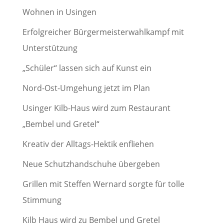
Wohnen in Usingen
Erfolgreicher Bürgermeisterwahlkampf mit
Unterstützung
„Schüler“ lassen sich auf Kunst ein
Nord-Ost-Umgehung jetzt im Plan
Usinger Kilb-Haus wird zum Restaurant
„Bembel und Gretel“
Kreativ der Alltags-Hektik enfliehen
Neue Schutzhandschuhe übergeben
Grillen mit Steffen Wernard sorgte für tolle
Stimmung
Kilb Haus wird zu Bembel und Gretel