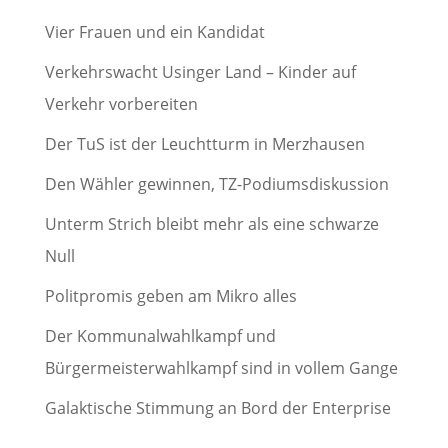
Vier Frauen und ein Kandidat
Verkehrswacht Usinger Land – Kinder auf
Verkehr vorbereiten
Der TuS ist der Leuchtturm in Merzhausen
Den Wähler gewinnen, TZ-Podiumsdiskussion
Unterm Strich bleibt mehr als eine schwarze
Null
Politpromis geben am Mikro alles
Der Kommunalwahlkampf und
Bürgermeisterwahlkampf sind in vollem Gange
Galaktische Stimmung an Bord der Enterprise