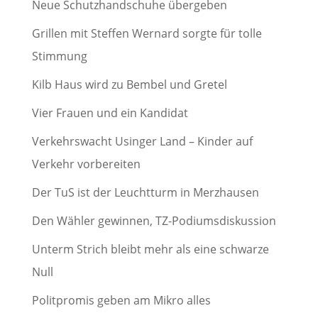
Neue Schutzhandschuhe übergeben
Grillen mit Steffen Wernard sorgte für tolle
Stimmung
Kilb Haus wird zu Bembel und Gretel
Vier Frauen und ein Kandidat
Verkehrswacht Usinger Land – Kinder auf
Verkehr vorbereiten
Der TuS ist der Leuchtturm in Merzhausen
Den Wähler gewinnen, TZ-Podiumsdiskussion
Unterm Strich bleibt mehr als eine schwarze
Null
Politpromis geben am Mikro alles