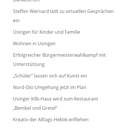
Steffen Wernard lädt zu virtuellen Gesprächen
ein
Usingen für Kinder und Familie
Wohnen in Usingen
Erfolgreicher Bürgermeisterwahlkampf mit
Unterstützung
„Schüler“ lassen sich auf Kunst ein
Nord-Ost-Umgehung jetzt im Plan
Usinger Kilb-Haus wird zum Restaurant
„Bembel und Gretel“
Kreativ der Alltags-Hektik enfliehen