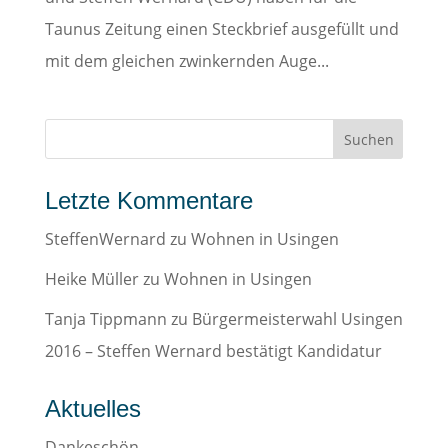
Taunus Zeitung einen Steckbrief ausgefüllt und
mit dem gleichen zwinkernden Auge...
Letzte Kommentare
SteffenWernard
zu
Wohnen in Usingen
Heike Müller
zu
Wohnen in Usingen
Tanja Tippmann
zu
Bürgermeisterwahl Usingen
2016 – Steffen Wernard bestätigt Kandidatur
Aktuelles
Dankeschön