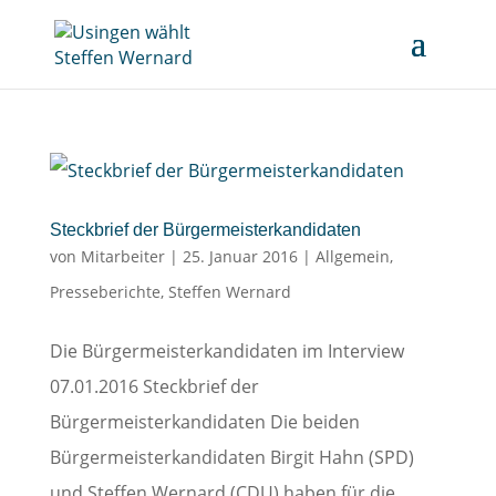
Steckbrief der Bürgermeisterkandidaten
von
Mitarbeiter
|
25. Januar 2016
|
Allgemein
,
Presseberichte
,
Steffen Wernard
Die Bürgermeisterkandidaten im Interview
07.01.2016 Steckbrief der
Bürgermeisterkandidaten Die beiden
Bürgermeisterkandidaten Birgit Hahn (SPD)
und Steffen Wernard (CDU) haben für die