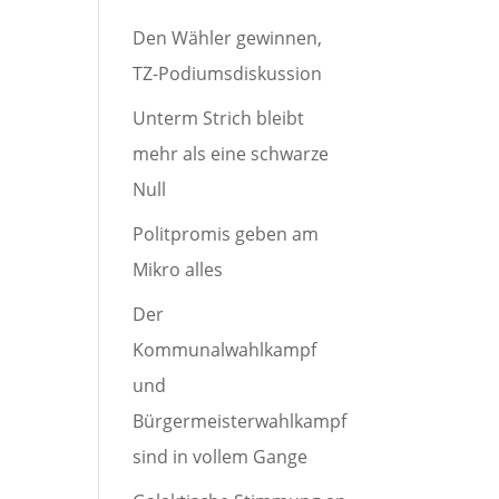
Den Wähler gewinnen,
TZ-Podiumsdiskussion
Unterm Strich bleibt
mehr als eine schwarze
Null
Politpromis geben am
Mikro alles
Der
Kommunalwahlkampf
und
Bürgermeisterwahlkampf
sind in vollem Gange