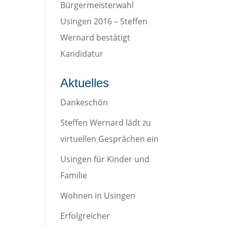
Bürgermeisterwahl
Usingen 2016 – Steffen
Wernard bestätigt
Kandidatur
Aktuelles
Dankeschön
Steffen Wernard lädt zu
virtuellen Gesprächen ein
Usingen für Kinder und
Familie
Wohnen in Usingen
Erfolgreicher