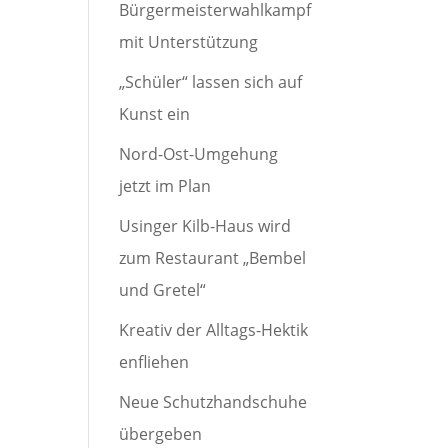
Bürgermeisterwahlkampf
mit Unterstützung
„Schüler“ lassen sich auf
Kunst ein
Nord-Ost-Umgehung
jetzt im Plan
Usinger Kilb-Haus wird
zum Restaurant „Bembel
und Gretel“
Kreativ der Alltags-Hektik
enfliehen
Neue Schutzhandschuhe
übergeben