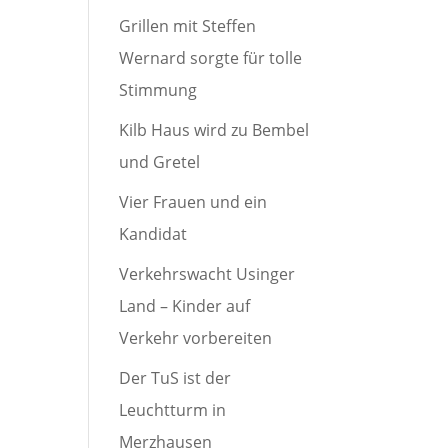
Grillen mit Steffen
Wernard sorgte für tolle
Stimmung
Kilb Haus wird zu Bembel
und Gretel
Vier Frauen und ein
Kandidat
Verkehrswacht Usinger
Land – Kinder auf
Verkehr vorbereiten
Der TuS ist der
Leuchtturm in
Merzhausen