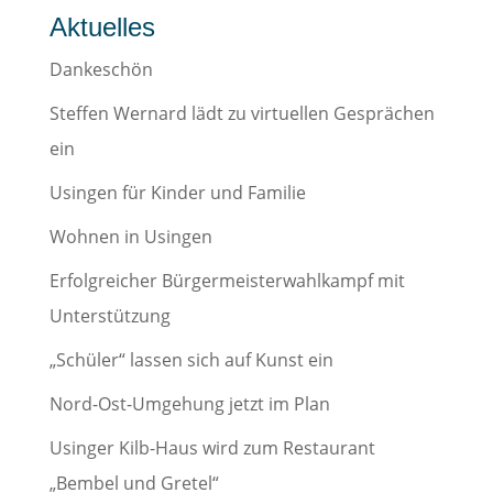
Aktuelles
Dankeschön
Steffen Wernard lädt zu virtuellen Gesprächen
ein
Usingen für Kinder und Familie
Wohnen in Usingen
Erfolgreicher Bürgermeisterwahlkampf mit
Unterstützung
„Schüler“ lassen sich auf Kunst ein
Nord-Ost-Umgehung jetzt im Plan
Usinger Kilb-Haus wird zum Restaurant
„Bembel und Gretel“