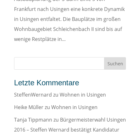
Frankfurt nach Usingen eine konkrete Dynamik
in Usingen entfaltet. Die Bauplätze im großen
Wohnbaugebiet Schleichenbach II sind bis auf
wenige Restplätze in...
Letzte Kommentare
SteffenWernard
zu
Wohnen in Usingen
Heike Müller
zu
Wohnen in Usingen
Tanja Tippmann
zu
Bürgermeisterwahl Usingen
2016 – Steffen Wernard bestätigt Kandidatur