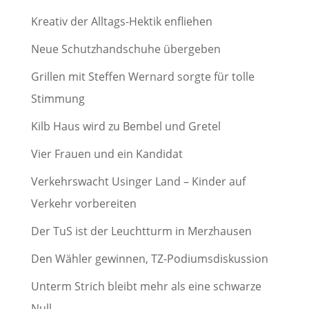
Kreativ der Alltags-Hektik enfliehen
Neue Schutzhandschuhe übergeben
Grillen mit Steffen Wernard sorgte für tolle
Stimmung
Kilb Haus wird zu Bembel und Gretel
Vier Frauen und ein Kandidat
Verkehrswacht Usinger Land – Kinder auf
Verkehr vorbereiten
Der TuS ist der Leuchtturm in Merzhausen
Den Wähler gewinnen, TZ-Podiumsdiskussion
Unterm Strich bleibt mehr als eine schwarze
Null