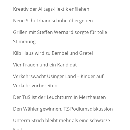
Kreativ der Alltags-Hektik enfliehen
Neue Schutzhandschuhe übergeben
Grillen mit Steffen Wernard sorgte für tolle
Stimmung
Kilb Haus wird zu Bembel und Gretel
Vier Frauen und ein Kandidat
Verkehrswacht Usinger Land – Kinder auf
Verkehr vorbereiten
Der TuS ist der Leuchtturm in Merzhausen
Den Wähler gewinnen, TZ-Podiumsdiskussion
Unterm Strich bleibt mehr als eine schwarze
Null