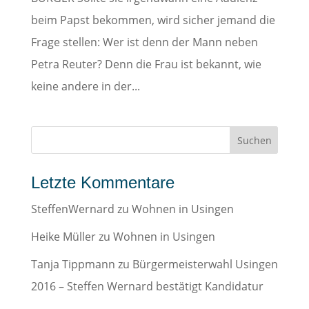
beim Papst bekommen, wird sicher jemand die
Frage stellen: Wer ist denn der Mann neben
Petra Reuter? Denn die Frau ist bekannt, wie
keine andere in der...
Letzte Kommentare
SteffenWernard
zu
Wohnen in Usingen
Heike Müller
zu
Wohnen in Usingen
Tanja Tippmann
zu
Bürgermeisterwahl Usingen
2016 – Steffen Wernard bestätigt Kandidatur