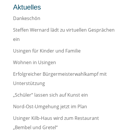
Aktuelles
Dankeschön
Steffen Wernard lädt zu virtuellen Gesprächen
ein
Usingen für Kinder und Familie
Wohnen in Usingen
Erfolgreicher Bürgermeisterwahlkampf mit
Unterstützung
„Schüler“ lassen sich auf Kunst ein
Nord-Ost-Umgehung jetzt im Plan
Usinger Kilb-Haus wird zum Restaurant
„Bembel und Gretel“