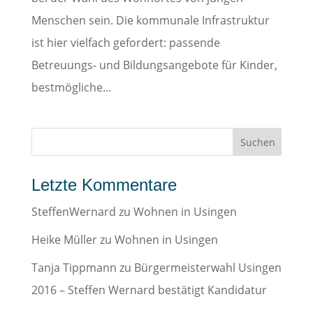
Menschen sein. Die kommunale Infrastruktur
ist hier vielfach gefordert: passende
Betreuungs- und Bildungsangebote für Kinder,
bestmögliche...
Letzte Kommentare
SteffenWernard
zu
Wohnen in Usingen
Heike Müller
zu
Wohnen in Usingen
Tanja Tippmann
zu
Bürgermeisterwahl Usingen
2016 – Steffen Wernard bestätigt Kandidatur