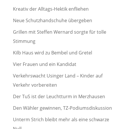
Kreativ der Alltags-Hektik enfliehen
Neue Schutzhandschuhe übergeben
Grillen mit Steffen Wernard sorgte für tolle
Stimmung
Kilb Haus wird zu Bembel und Gretel
Vier Frauen und ein Kandidat
Verkehrswacht Usinger Land – Kinder auf
Verkehr vorbereiten
Der TuS ist der Leuchtturm in Merzhausen
Den Wähler gewinnen, TZ-Podiumsdiskussion
Unterm Strich bleibt mehr als eine schwarze
Null