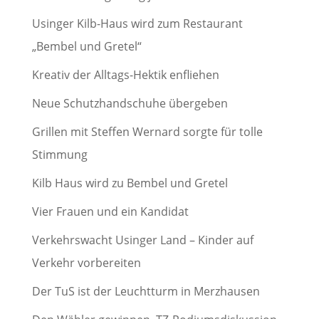
Usinger Kilb-Haus wird zum Restaurant
„Bembel und Gretel“
Kreativ der Alltags-Hektik enfliehen
Neue Schutzhandschuhe übergeben
Grillen mit Steffen Wernard sorgte für tolle
Stimmung
Kilb Haus wird zu Bembel und Gretel
Vier Frauen und ein Kandidat
Verkehrswacht Usinger Land – Kinder auf
Verkehr vorbereiten
Der TuS ist der Leuchtturm in Merzhausen