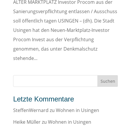
ALTER MARKTPLATZ Investor Procom aus der
Sanierungsverpflichtung entlassen / Ausschuss
soll öffentlich tagen USINGEN – (dh). Die Stadt
Usingen hat den Neuen-Marktplatz-Investor
Procom Invest aus der Verpflichtung
genommen, das unter Denkmalschutz
stehende...
Letzte Kommentare
SteffenWernard
zu
Wohnen in Usingen
Heike Müller
zu
Wohnen in Usingen