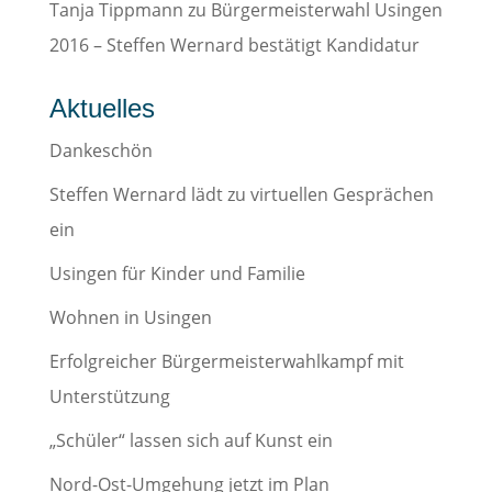
Tanja Tippmann
zu
Bürgermeisterwahl Usingen
2016 – Steffen Wernard bestätigt Kandidatur
Aktuelles
Dankeschön
Steffen Wernard lädt zu virtuellen Gesprächen
ein
Usingen für Kinder und Familie
Wohnen in Usingen
Erfolgreicher Bürgermeisterwahlkampf mit
Unterstützung
„Schüler“ lassen sich auf Kunst ein
Nord-Ost-Umgehung jetzt im Plan