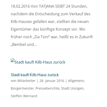
18.02.2016 Von TATJANA SEIBT 24 Stunden,
nachdem die Entscheidung zum Verkauf des
Kilb-Hauses gefallen war, stellten die neuen
Eigentümer das künftige Konzept vor. Wo
früher noch „Da Toni“ war, heißt es in Zukunft
„Bembel und...
Stadt kauft Kilb-Haus zurück
von
Mitarbeiter
|
28. Januar 2016
|
Allgemein
,
Bürgermeister
,
Presseberichte
,
Stadt Usingen
,
Steffen Wernard