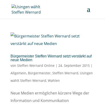
Bürgermeister Steffen Wernard setzt verstärkt auf
neue Medien
von
Steffen Wernard Online
|
24. September 2015
|
Allgemein
,
Bürgermeister
,
Steffen Wernard
,
Usingen
wählt Steffen Wernard
,
Wahlen
Neue Medien ermöglichen kürzere Wege der
Information und Kommunikation