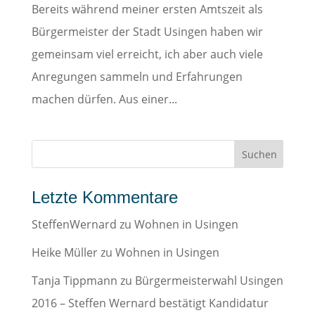
Bereits während meiner ersten Amtszeit als
Bürgermeister der Stadt Usingen haben wir
gemeinsam viel erreicht, ich aber auch viele
Anregungen sammeln und Erfahrungen
machen dürfen. Aus einer...
Letzte Kommentare
SteffenWernard
zu
Wohnen in Usingen
Heike Müller
zu
Wohnen in Usingen
Tanja Tippmann
zu
Bürgermeisterwahl Usingen
2016 – Steffen Wernard bestätigt Kandidatur