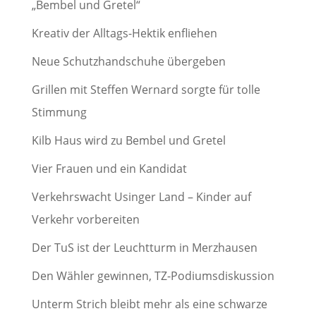
„Bembel und Gretel“
Kreativ der Alltags-Hektik enfliehen
Neue Schutzhandschuhe übergeben
Grillen mit Steffen Wernard sorgte für tolle
Stimmung
Kilb Haus wird zu Bembel und Gretel
Vier Frauen und ein Kandidat
Verkehrswacht Usinger Land – Kinder auf
Verkehr vorbereiten
Der TuS ist der Leuchtturm in Merzhausen
Den Wähler gewinnen, TZ-Podiumsdiskussion
Unterm Strich bleibt mehr als eine schwarze