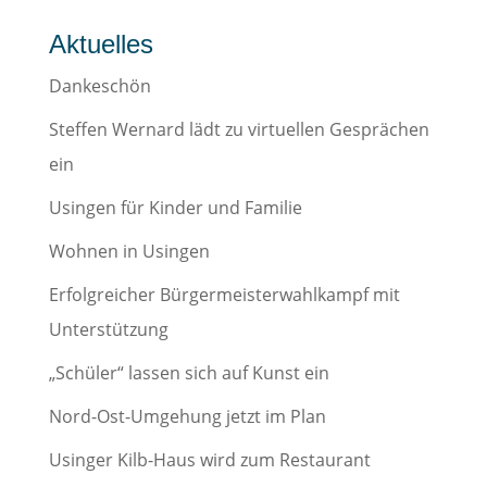
Aktuelles
Dankeschön
Steffen Wernard lädt zu virtuellen Gesprächen
ein
Usingen für Kinder und Familie
Wohnen in Usingen
Erfolgreicher Bürgermeisterwahlkampf mit
Unterstützung
„Schüler“ lassen sich auf Kunst ein
Nord-Ost-Umgehung jetzt im Plan
Usinger Kilb-Haus wird zum Restaurant