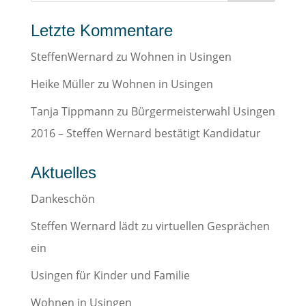
Letzte Kommentare
SteffenWernard
zu
Wohnen in Usingen
Heike Müller
zu
Wohnen in Usingen
Tanja Tippmann
zu
Bürgermeisterwahl Usingen
2016 – Steffen Wernard bestätigt Kandidatur
Aktuelles
Dankeschön
Steffen Wernard lädt zu virtuellen Gesprächen
ein
Usingen für Kinder und Familie
Wohnen in Usingen