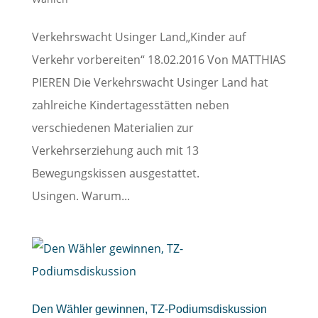
Verkehrswacht Usinger Land„Kinder auf
Verkehr vorbereiten“ 18.02.2016 Von MATTHIAS
PIEREN Die Verkehrswacht Usinger Land hat
zahlreiche Kindertagesstätten neben
verschiedenen Materialien zur
Verkehrserziehung auch mit 13
Bewegungskissen ausgestattet.
Usingen. Warum...
Den Wähler gewinnen, TZ-Podiumsdiskussion