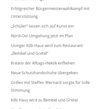
Erfolgreicher Bürgermeisterwahlkampf mit
Unterstützung
„Schüler“ lassen sich auf Kunst ein
Nord-Ost-Umgehung jetzt im Plan
Usinger Kilb-Haus wird zum Restaurant
„Bembel und Gretel“
Kreativ der Alltags-Hektik enfliehen
Neue Schutzhandschuhe übergeben
Grillen mit Steffen Wernard sorgte für tolle
Stimmung
Kilb Haus wird zu Bembel und Gretel