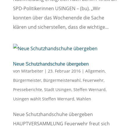
SPD-Politikerinnen USINGEN – (bu). „Wir
konnten über das Wochenende die Sache
klären und sicherstellen, dass die wichtige...
Neue Schutzhandschuhe übergeben
von
Mitarbeiter
|
23. Februar 2016
|
Allgemein
,
Bürgermeister
,
Bürgermeisterwahl
,
Feuerwehr
,
Presseberichte
,
Stadt Usingen
,
Steffen Wernard
,
Usingen wählt Steffen Wernard
,
Wahlen
Neue Schutzhandschuhe übergeben
HAUPTVERSAMMLUNG Feuerwehr freut sich