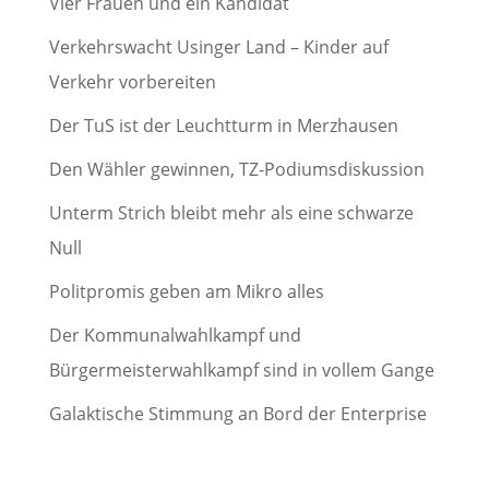
Vier Frauen und ein Kandidat
Verkehrswacht Usinger Land – Kinder auf
Verkehr vorbereiten
Der TuS ist der Leuchtturm in Merzhausen
Den Wähler gewinnen, TZ-Podiumsdiskussion
Unterm Strich bleibt mehr als eine schwarze
Null
Politpromis geben am Mikro alles
Der Kommunalwahlkampf und
Bürgermeisterwahlkampf sind in vollem Gange
Galaktische Stimmung an Bord der Enterprise