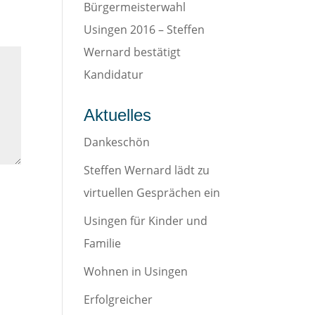
Bürgermeisterwahl
Usingen 2016 – Steffen
Wernard bestätigt
Kandidatur
Aktuelles
Dankeschön
Steffen Wernard lädt zu
virtuellen Gesprächen ein
Usingen für Kinder und
Familie
Wohnen in Usingen
Erfolgreicher