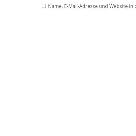
Name, E-Mail-Adresse und Website in