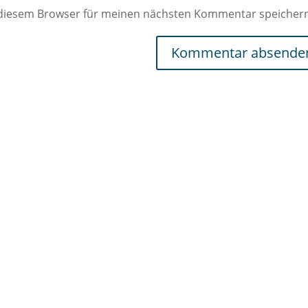
 diesem Browser für meinen nächsten Kommentar speicher