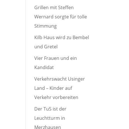
Grillen mit Steffen
Wernard sorgte für tolle
Stimmung
Kilb Haus wird zu Bembel
und Gretel
Vier Frauen und ein
Kandidat
Verkehrswacht Usinger
Land – Kinder auf
Verkehr vorbereiten
Der TuS ist der
Leuchtturm in
Merzhausen