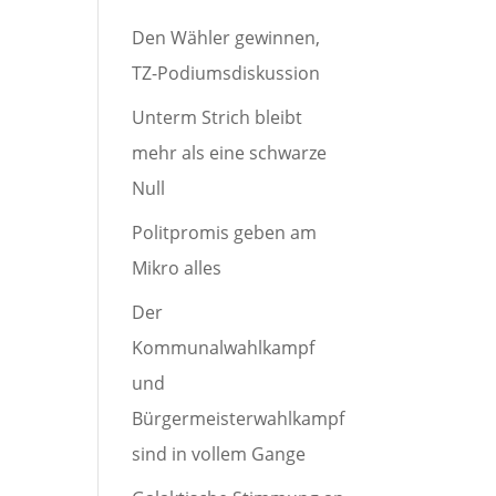
Den Wähler gewinnen,
TZ-Podiumsdiskussion
Unterm Strich bleibt
mehr als eine schwarze
Null
Politpromis geben am
Mikro alles
Der
Kommunalwahlkampf
und
Bürgermeisterwahlkampf
sind in vollem Gange