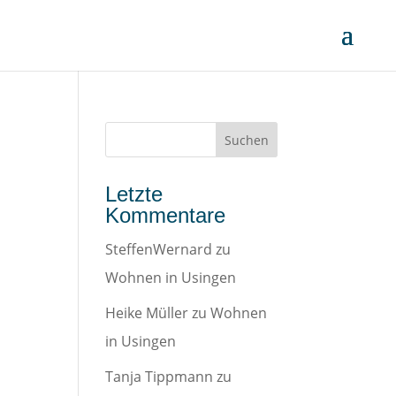
Letzte
Kommentare
SteffenWernard
zu
Wohnen in Usingen
Heike Müller
zu
Wohnen
in Usingen
Tanja Tippmann
zu