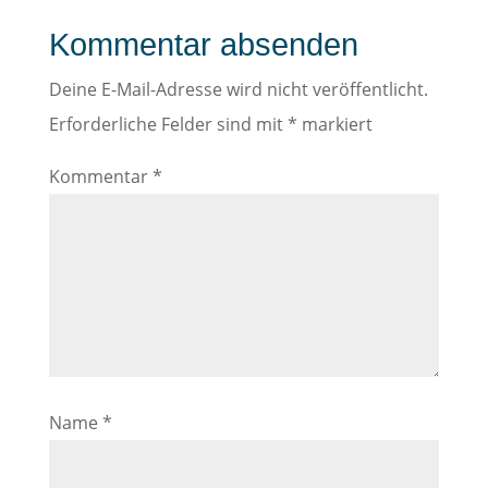
Kommentar absenden
Deine E-Mail-Adresse wird nicht veröffentlicht.
Erforderliche Felder sind mit
*
markiert
Kommentar
*
Name
*