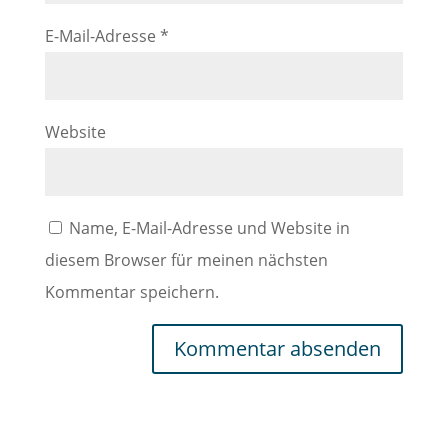
E-Mail-Adresse
*
Website
Name, E-Mail-Adresse und Website in
diesem Browser für meinen nächsten
Kommentar speichern.