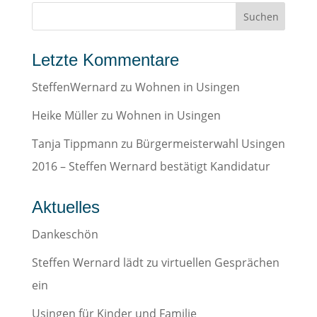
Letzte Kommentare
SteffenWernard
zu
Wohnen in Usingen
Heike Müller
zu
Wohnen in Usingen
Tanja Tippmann
zu
Bürgermeisterwahl Usingen
2016 – Steffen Wernard bestätigt Kandidatur
Aktuelles
Dankeschön
Steffen Wernard lädt zu virtuellen Gesprächen
ein
Usingen für Kinder und Familie