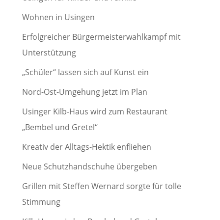
Wohnen in Usingen
Erfolgreicher Bürgermeisterwahlkampf mit
Unterstützung
„Schüler“ lassen sich auf Kunst ein
Nord-Ost-Umgehung jetzt im Plan
Usinger Kilb-Haus wird zum Restaurant
„Bembel und Gretel“
Kreativ der Alltags-Hektik enfliehen
Neue Schutzhandschuhe übergeben
Grillen mit Steffen Wernard sorgte für tolle
Stimmung