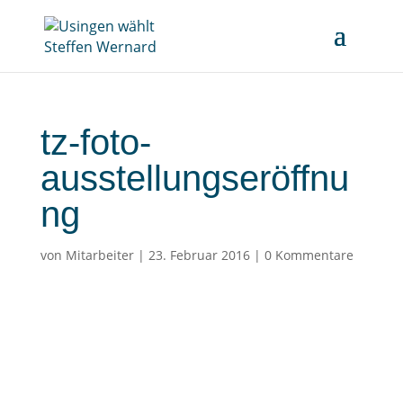
tz-foto-
ausstellungseröffnu
ng
von
Mitarbeiter
|
23. Februar 2016
|
0 Kommentare