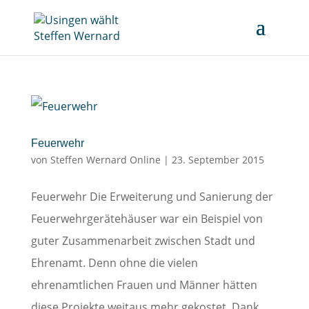
Feuerwehr
von
Steffen Wernard Online
|
23. September 2015
Feuerwehr Die Erweiterung und Sanierung der
Feuerwehrgerätehäuser war ein Beispiel von
guter Zusammenarbeit zwischen Stadt und
Ehrenamt. Denn ohne die vielen
ehrenamtlichen Frauen und Männer hätten
diese Projekte weitaus mehr gekostet. Dank