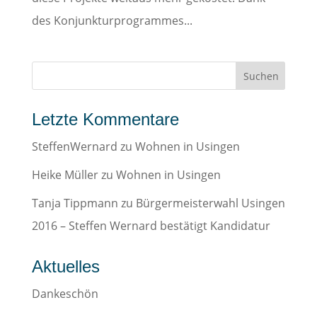
des Konjunkturprogrammes...
Letzte Kommentare
SteffenWernard
zu
Wohnen in Usingen
Heike Müller
zu
Wohnen in Usingen
Tanja Tippmann
zu
Bürgermeisterwahl Usingen
2016 – Steffen Wernard bestätigt Kandidatur
Aktuelles
Dankeschön