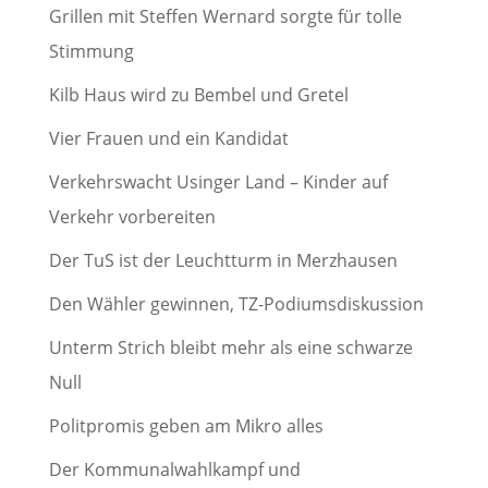
Grillen mit Steffen Wernard sorgte für tolle
Stimmung
Kilb Haus wird zu Bembel und Gretel
Vier Frauen und ein Kandidat
Verkehrswacht Usinger Land – Kinder auf
Verkehr vorbereiten
Der TuS ist der Leuchtturm in Merzhausen
Den Wähler gewinnen, TZ-Podiumsdiskussion
Unterm Strich bleibt mehr als eine schwarze
Null
Politpromis geben am Mikro alles
Der Kommunalwahlkampf und