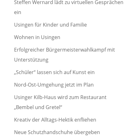
Steffen Wernard lädt zu virtuellen Gesprächen
ein
Usingen für Kinder und Familie
Wohnen in Usingen
Erfolgreicher Bürgermeisterwahlkampf mit
Unterstützung
„Schüler“ lassen sich auf Kunst ein
Nord-Ost-Umgehung jetzt im Plan
Usinger Kilb-Haus wird zum Restaurant
„Bembel und Gretel“
Kreativ der Alltags-Hektik enfliehen
Neue Schutzhandschuhe übergeben