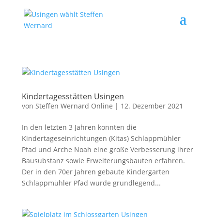
Kindertagesstätten Usingen
von
Steffen Wernard Online
|
12. Dezember 2021
In den letzten 3 Jahren konnten die
Kindertageseinrichtungen (Kitas) Schlappmühler
Pfad und Arche Noah eine große Verbesserung ihrer
Bausubstanz sowie Erweiterungsbauten erfahren.
Der in den 70er Jahren gebaute Kindergarten
Schlappmühler Pfad wurde grundlegend...