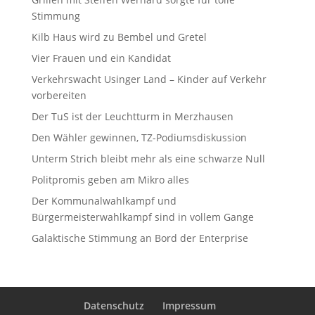
Stimmung
Kilb Haus wird zu Bembel und Gretel
Vier Frauen und ein Kandidat
Verkehrswacht Usinger Land – Kinder auf Verkehr
vorbereiten
Der TuS ist der Leuchtturm in Merzhausen
Den Wähler gewinnen, TZ-Podiumsdiskussion
Unterm Strich bleibt mehr als eine schwarze Null
Politpromis geben am Mikro alles
Der Kommunalwahlkampf und
Bürgermeisterwahlkampf sind in vollem Gange
Galaktische Stimmung an Bord der Enterprise
Datenschutz
Impressum