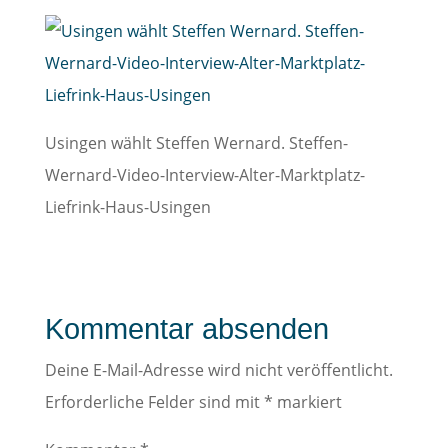
Usingen wählt Steffen Wernard. Steffen-
Wernard-Video-Interview-Alter-Marktplatz-
Liefrink-Haus-Usingen
Kommentar absenden
Deine E-Mail-Adresse wird nicht veröffentlicht.
Erforderliche Felder sind mit
*
markiert