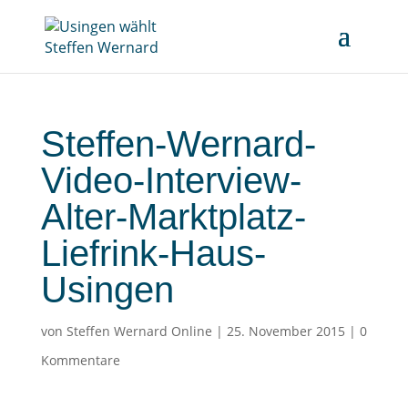
Steffen-Wernard-
Video-Interview-
Alter-Marktplatz-
Liefrink-Haus-
Usingen
von
Steffen Wernard Online
|
25. November 2015
|
0
Kommentare