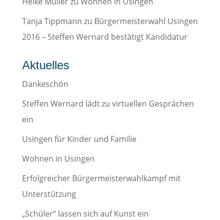
Heike Müller
zu
Wohnen in Usingen
Tanja Tippmann
zu
Bürgermeisterwahl Usingen
2016 – Steffen Wernard bestätigt Kandidatur
Aktuelles
Dankeschön
Steffen Wernard lädt zu virtuellen Gesprächen
ein
Usingen für Kinder und Familie
Wohnen in Usingen
Erfolgreicher Bürgermeisterwahlkampf mit
Unterstützung
„Schüler“ lassen sich auf Kunst ein