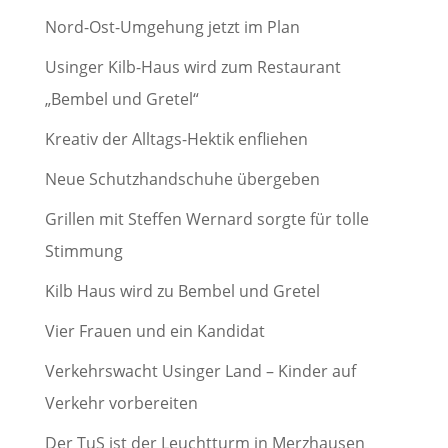
Nord-Ost-Umgehung jetzt im Plan
Usinger Kilb-Haus wird zum Restaurant
„Bembel und Gretel“
Kreativ der Alltags-Hektik enfliehen
Neue Schutzhandschuhe übergeben
Grillen mit Steffen Wernard sorgte für tolle
Stimmung
Kilb Haus wird zu Bembel und Gretel
Vier Frauen und ein Kandidat
Verkehrswacht Usinger Land – Kinder auf
Verkehr vorbereiten
Der TuS ist der Leuchtturm in Merzhausen