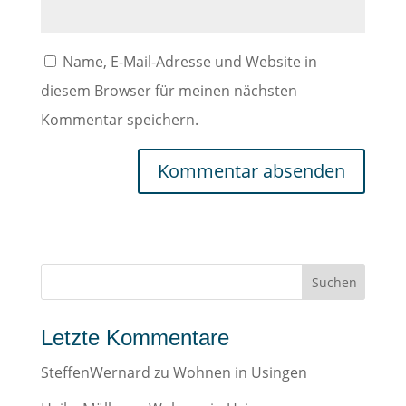
Name, E-Mail-Adresse und Website in
diesem Browser für meinen nächsten
Kommentar speichern.
Letzte Kommentare
SteffenWernard
zu
Wohnen in Usingen