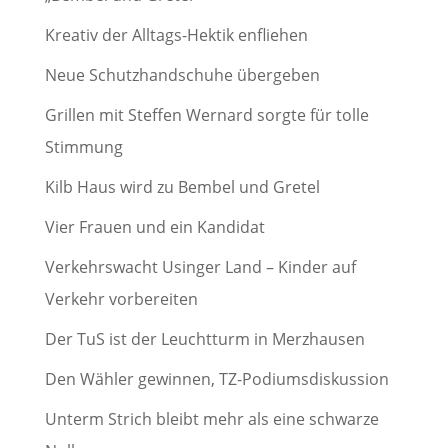
Kreativ der Alltags-Hektik enfliehen
Neue Schutzhandschuhe übergeben
Grillen mit Steffen Wernard sorgte für tolle
Stimmung
Kilb Haus wird zu Bembel und Gretel
Vier Frauen und ein Kandidat
Verkehrswacht Usinger Land – Kinder auf
Verkehr vorbereiten
Der TuS ist der Leuchtturm in Merzhausen
Den Wähler gewinnen, TZ-Podiumsdiskussion
Unterm Strich bleibt mehr als eine schwarze