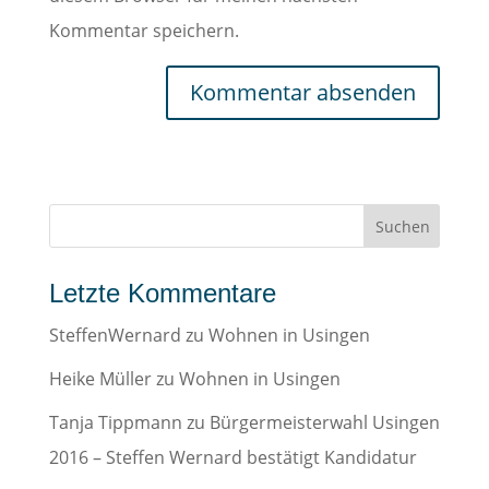
Kommentar speichern.
Letzte Kommentare
SteffenWernard
zu
Wohnen in Usingen
Heike Müller
zu
Wohnen in Usingen
Tanja Tippmann
zu
Bürgermeisterwahl Usingen
2016 – Steffen Wernard bestätigt Kandidatur