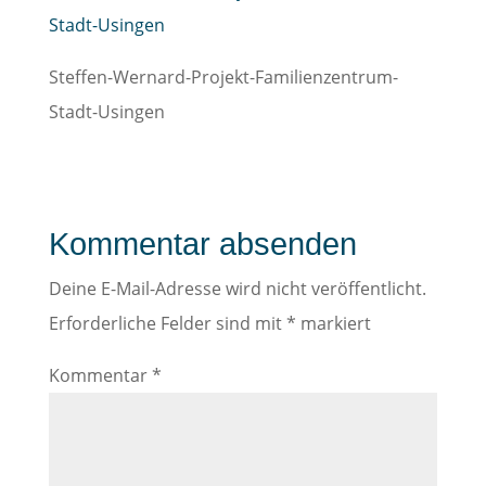
Steffen-Wernard-Projekt-Familienzentrum-
Stadt-Usingen
Kommentar absenden
Deine E-Mail-Adresse wird nicht veröffentlicht.
Erforderliche Felder sind mit
*
markiert
Kommentar
*