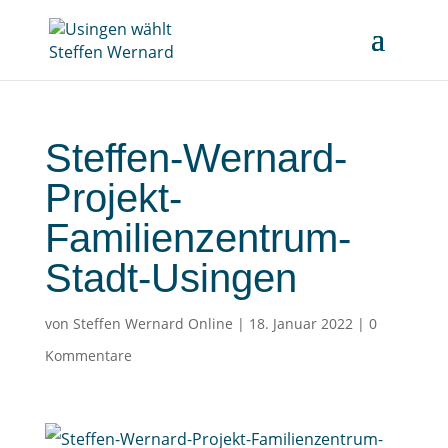
Steffen-Wernard-
Projekt-
Familienzentrum-
Stadt-Usingen
von
Steffen Wernard Online
|
18. Januar 2022
|
0
Kommentare