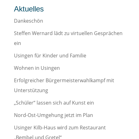
Aktuelles
Dankeschön
Steffen Wernard lädt zu virtuellen Gesprächen
ein
Usingen für Kinder und Familie
Wohnen in Usingen
Erfolgreicher Bürgermeisterwahlkampf mit
Unterstützung
„Schüler“ lassen sich auf Kunst ein
Nord-Ost-Umgehung jetzt im Plan
Usinger Kilb-Haus wird zum Restaurant
„Bembel und Gretel“