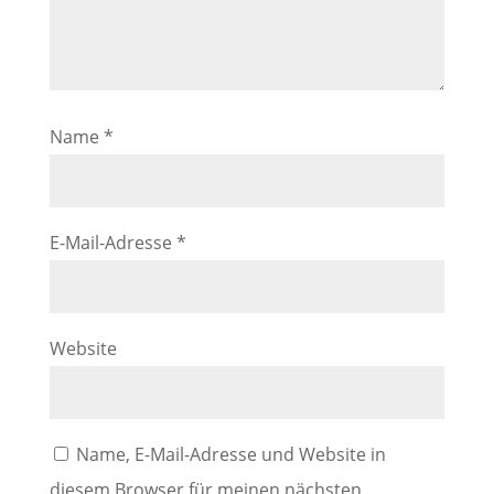
Name
*
E-Mail-Adresse
*
Website
Name, E-Mail-Adresse und Website in
diesem Browser für meinen nächsten