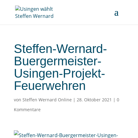
Steffen-Wernard-
Buergermeister-
Usingen-Projekt-
Feuerwehren
von
Steffen Wernard Online
|
28. Oktober 2021
|
0
Kommentare