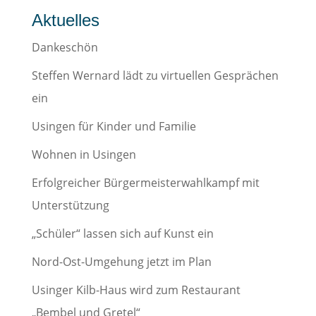
Aktuelles
Dankeschön
Steffen Wernard lädt zu virtuellen Gesprächen
ein
Usingen für Kinder und Familie
Wohnen in Usingen
Erfolgreicher Bürgermeisterwahlkampf mit
Unterstützung
„Schüler“ lassen sich auf Kunst ein
Nord-Ost-Umgehung jetzt im Plan
Usinger Kilb-Haus wird zum Restaurant
„Bembel und Gretel“