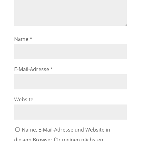
Name
*
E-Mail-Adresse
*
Website
Name, E-Mail-Adresse und Website in
diesem Browser für meinen nächsten