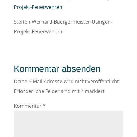
Steffen-Wernard-Buergermeister-Usingen-
Projekt-Feuerwehren
Kommentar absenden
Deine E-Mail-Adresse wird nicht veröffentlicht.
Erforderliche Felder sind mit
*
markiert
Kommentar
*