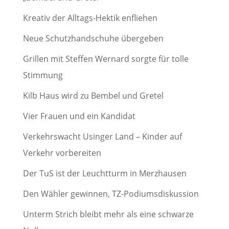
Kreativ der Alltags-Hektik enfliehen
Neue Schutzhandschuhe übergeben
Grillen mit Steffen Wernard sorgte für tolle
Stimmung
Kilb Haus wird zu Bembel und Gretel
Vier Frauen und ein Kandidat
Verkehrswacht Usinger Land – Kinder auf
Verkehr vorbereiten
Der TuS ist der Leuchtturm in Merzhausen
Den Wähler gewinnen, TZ-Podiumsdiskussion
Unterm Strich bleibt mehr als eine schwarze