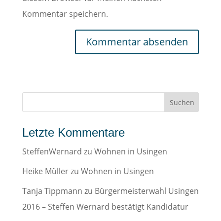
Kommentar speichern.
Letzte Kommentare
SteffenWernard
zu
Wohnen in Usingen
Heike Müller
zu
Wohnen in Usingen
Tanja Tippmann
zu
Bürgermeisterwahl Usingen
2016 – Steffen Wernard bestätigt Kandidatur