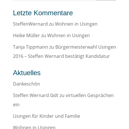
Letzte Kommentare
SteffenWernard
zu
Wohnen in Usingen
Heike Müller
zu
Wohnen in Usingen
Tanja Tippmann
zu
Bürgermeisterwahl Usingen
2016 – Steffen Wernard bestätigt Kandidatur
Aktuelles
Dankeschön
Steffen Wernard lädt zu virtuellen Gesprächen
ein
Usingen für Kinder und Familie
Wohnen in Usingen