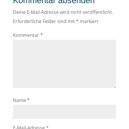
Kommentar absenden
Deine E-Mail-Adresse wird nicht veröffentlicht.
Erforderliche Felder sind mit
*
markiert
Kommentar
*
Name
*
E-Mail-Adresse
*