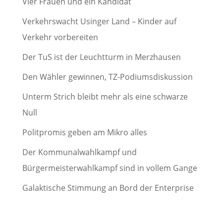
Vier Frauen und ein Kandidat
Verkehrswacht Usinger Land – Kinder auf
Verkehr vorbereiten
Der TuS ist der Leuchtturm in Merzhausen
Den Wähler gewinnen, TZ-Podiumsdiskussion
Unterm Strich bleibt mehr als eine schwarze
Null
Politpromis geben am Mikro alles
Der Kommunalwahlkampf und
Bürgermeisterwahlkampf sind in vollem Gange
Galaktische Stimmung an Bord der Enterprise