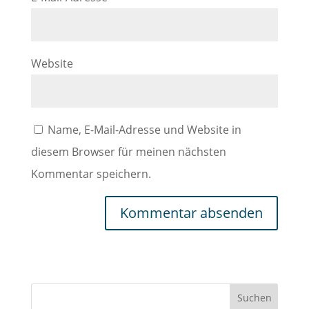
Website
Name, E-Mail-Adresse und Website in
diesem Browser für meinen nächsten
Kommentar speichern.