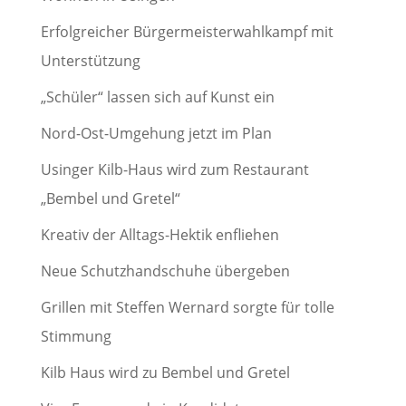
Erfolgreicher Bürgermeisterwahlkampf mit
Unterstützung
„Schüler“ lassen sich auf Kunst ein
Nord-Ost-Umgehung jetzt im Plan
Usinger Kilb-Haus wird zum Restaurant
„Bembel und Gretel“
Kreativ der Alltags-Hektik enfliehen
Neue Schutzhandschuhe übergeben
Grillen mit Steffen Wernard sorgte für tolle
Stimmung
Kilb Haus wird zu Bembel und Gretel