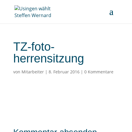
TZ-foto-
herrensitzung
von
Mitarbeiter
|
8. Februar 2016
|
0 Kommentare