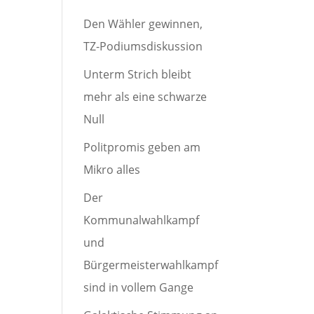
Den Wähler gewinnen,
TZ-Podiumsdiskussion
Unterm Strich bleibt
mehr als eine schwarze
Null
Politpromis geben am
Mikro alles
Der
Kommunalwahlkampf
und
Bürgermeisterwahlkampf
sind in vollem Gange