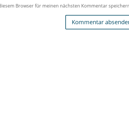
 diesem Browser für meinen nächsten Kommentar speicher