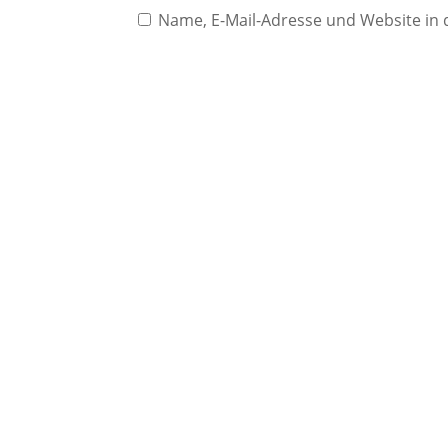
Name, E-Mail-Adresse und Website in