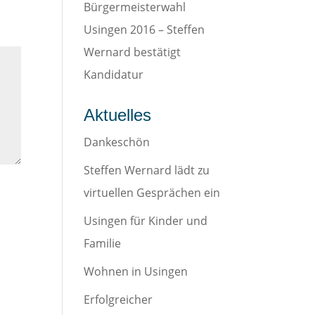
Bürgermeisterwahl
Usingen 2016 – Steffen
Wernard bestätigt
Kandidatur
Aktuelles
Dankeschön
Steffen Wernard lädt zu
virtuellen Gesprächen ein
Usingen für Kinder und
Familie
Wohnen in Usingen
Erfolgreicher