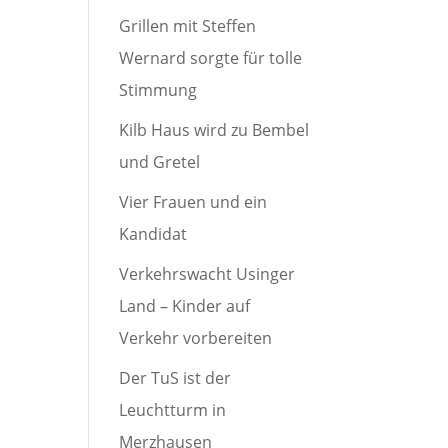
Grillen mit Steffen
Wernard sorgte für tolle
Stimmung
Kilb Haus wird zu Bembel
und Gretel
Vier Frauen und ein
Kandidat
Verkehrswacht Usinger
Land – Kinder auf
Verkehr vorbereiten
Der TuS ist der
Leuchtturm in
Merzhausen