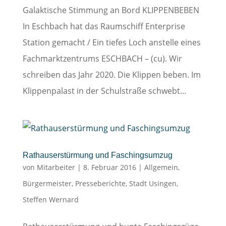
Galaktische Stimmung an Bord KLIPPENBEBEN
In Eschbach hat das Raumschiff Enterprise
Station gemacht / Ein tiefes Loch anstelle eines
Fachmarktzentrums ESCHBACH – (cu). Wir
schreiben das Jahr 2020. Die Klippen beben. Im
Klippenpalast in der Schulstraße schwebt...
Rathauserstürmung und Faschingsumzug
von
Mitarbeiter
|
8. Februar 2016
|
Allgemein
,
Bürgermeister
,
Presseberichte
,
Stadt Usingen
,
Steffen Wernard