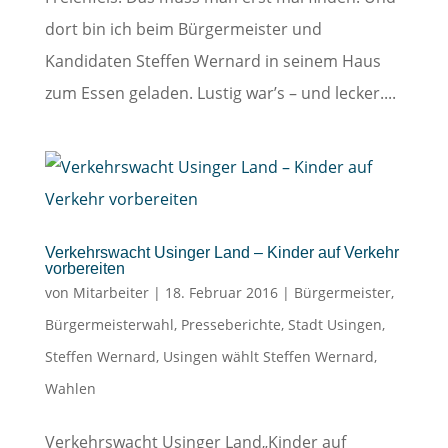
dort bin ich beim Bürgermeister und
Kandidaten Steffen Wernard in seinem Haus
zum Essen geladen. Lustig war’s – und lecker....
Verkehrswacht Usinger Land – Kinder auf Verkehr
vorbereiten
von
Mitarbeiter
|
18. Februar 2016
|
Bürgermeister
,
Bürgermeisterwahl
,
Presseberichte
,
Stadt Usingen
,
Steffen Wernard
,
Usingen wählt Steffen Wernard
,
Wahlen
Verkehrswacht Usinger Land„Kinder auf