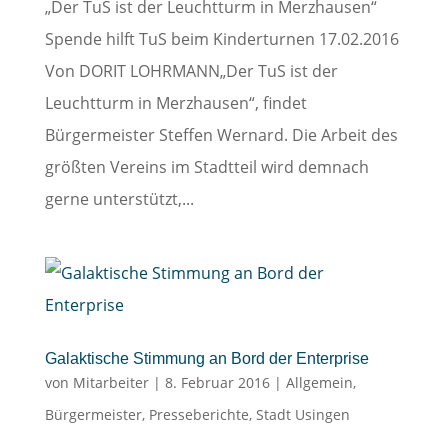
„Der TuS ist der Leuchtturm in Merzhausen“
Spende hilft TuS beim Kinderturnen 17.02.2016
Von DORIT LOHRMANN„Der TuS ist der
Leuchtturm in Merzhausen“, findet
Bürgermeister Steffen Wernard. Die Arbeit des
größten Vereins im Stadtteil wird demnach
gerne unterstützt,...
Galaktische Stimmung an Bord der Enterprise
von
Mitarbeiter
|
8. Februar 2016
|
Allgemein
,
Bürgermeister
,
Presseberichte
,
Stadt Usingen