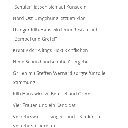
„Schüler“ lassen sich auf Kunst ein
Nord-Ost-Umgehung jetzt im Plan
Usinger Kilb-Haus wird zum Restaurant
„Bembel und Gretel“
Kreativ der Alltags-Hektik enfliehen
Neue Schutzhandschuhe übergeben
Grillen mit Steffen Wernard sorgte für tolle
Stimmung
Kilb Haus wird zu Bembel und Gretel
Vier Frauen und ein Kandidat
Verkehrswacht Usinger Land – Kinder auf
Verkehr vorbereiten