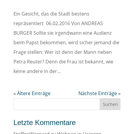
Ein Gesicht, das die Stadt bestens
repräsentiert 06.02.2016 Von ANDREAS
BURGER Sollte sie irgendwann eine Audienz
beim Papst bekommen, wird sicher jemand die
Frage stellen: Wer ist denn der Mann neben
Petra Reuter? Denn die Frau ist bekannt, wie
keine andere in der...
« Ältere Einträge
Nächste Einträge »
Letzte Kommentare