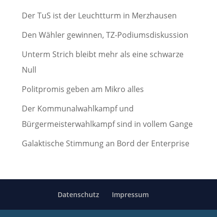
Der TuS ist der Leuchtturm in Merzhausen
Den Wähler gewinnen, TZ-Podiumsdiskussion
Unterm Strich bleibt mehr als eine schwarze
Null
Politpromis geben am Mikro alles
Der Kommunalwahlkampf und
Bürgermeisterwahlkampf sind in vollem Gange
Galaktische Stimmung an Bord der Enterprise
Datenschutz
Impressum