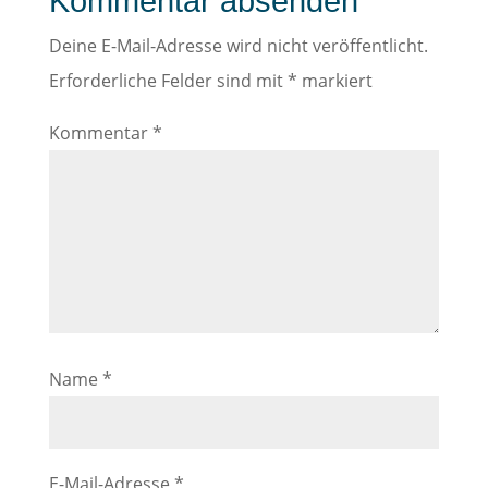
Kommentar absenden
Deine E-Mail-Adresse wird nicht veröffentlicht.
Erforderliche Felder sind mit
*
markiert
Kommentar
*
Name
*
E-Mail-Adresse
*