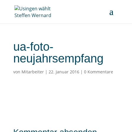
ua-foto-
neujahrsempfang
von
Mitarbeiter
|
22. Januar 2016
|
0 Kommentare