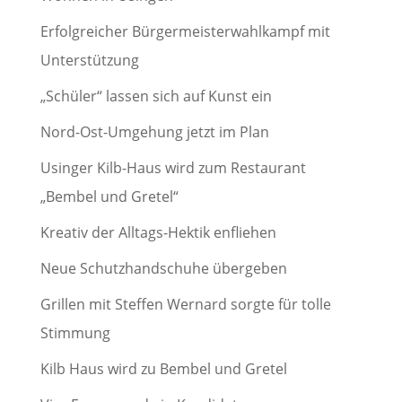
Erfolgreicher Bürgermeisterwahlkampf mit
Unterstützung
„Schüler“ lassen sich auf Kunst ein
Nord-Ost-Umgehung jetzt im Plan
Usinger Kilb-Haus wird zum Restaurant
„Bembel und Gretel“
Kreativ der Alltags-Hektik enfliehen
Neue Schutzhandschuhe übergeben
Grillen mit Steffen Wernard sorgte für tolle
Stimmung
Kilb Haus wird zu Bembel und Gretel