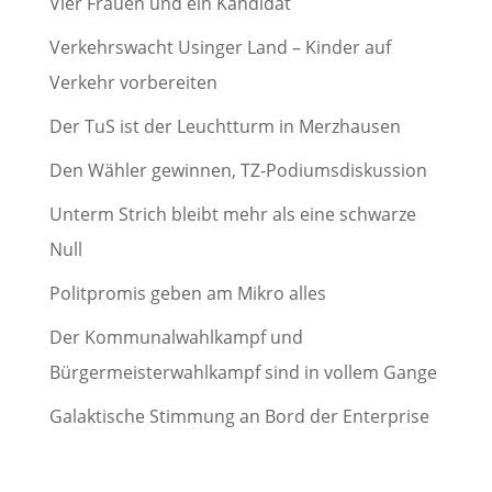
Vier Frauen und ein Kandidat
Verkehrswacht Usinger Land – Kinder auf
Verkehr vorbereiten
Der TuS ist der Leuchtturm in Merzhausen
Den Wähler gewinnen, TZ-Podiumsdiskussion
Unterm Strich bleibt mehr als eine schwarze
Null
Politpromis geben am Mikro alles
Der Kommunalwahlkampf und
Bürgermeisterwahlkampf sind in vollem Gange
Galaktische Stimmung an Bord der Enterprise