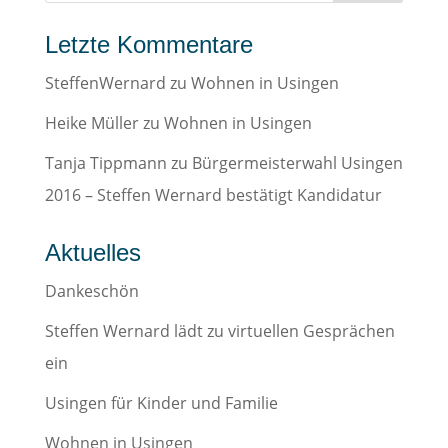
Letzte Kommentare
SteffenWernard
zu
Wohnen in Usingen
Heike Müller
zu
Wohnen in Usingen
Tanja Tippmann
zu
Bürgermeisterwahl Usingen
2016 – Steffen Wernard bestätigt Kandidatur
Aktuelles
Dankeschön
Steffen Wernard lädt zu virtuellen Gesprächen
ein
Usingen für Kinder und Familie
Wohnen in Usingen