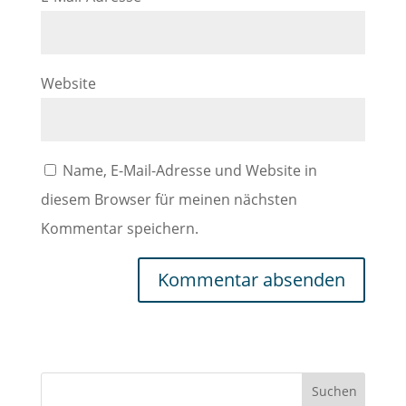
Website
Name, E-Mail-Adresse und Website in
diesem Browser für meinen nächsten
Kommentar speichern.