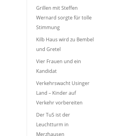
Grillen mit Steffen
Wernard sorgte für tolle
Stimmung
Kilb Haus wird zu Bembel
und Gretel
Vier Frauen und ein
Kandidat
Verkehrswacht Usinger
Land – Kinder auf
Verkehr vorbereiten
Der TuS ist der
Leuchtturm in
Merzhausen