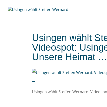
Usingen wählt St
Videospot: Using
Unsere Heimat 
Usingen wählt Steffen Wernard. Videospo