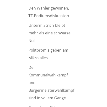
Den Wähler gewinnen,
TZ-Podiumsdiskussion
Unterm Strich bleibt
mehr als eine schwarze
Null
Politpromis geben am
Mikro alles
Der
Kommunalwahlkampf
und
Bürgermeisterwahlkampf
sind in vollem Gange