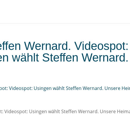
effen Wernard. Videospot:
en wählt Steffen Wernard.
…
t: Videospot: Usingen wählt Steffen Wernard. Unsere Heim