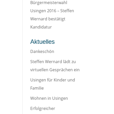
Bürgermeisterwahl
Usingen 2016 – Steffen
Wernard bestätigt
Kandidatur
Aktuelles
Dankeschön
Steffen Wernard lädt zu
virtuellen Gesprächen ein
Usingen für Kinder und
Familie
Wohnen in Usingen
Erfolgreicher