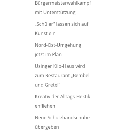
Bürgermeisterwahlkampf
mit Unterstützung
„Schüler“ lassen sich auf
Kunst ein
Nord-Ost-Umgehung
jetzt im Plan
Usinger Kilb-Haus wird
zum Restaurant „Bembel
und Gretel“
Kreativ der Alltags-Hektik
enfliehen
Neue Schutzhandschuhe
übergeben