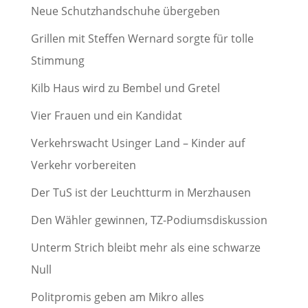
Neue Schutzhandschuhe übergeben
Grillen mit Steffen Wernard sorgte für tolle
Stimmung
Kilb Haus wird zu Bembel und Gretel
Vier Frauen und ein Kandidat
Verkehrswacht Usinger Land – Kinder auf
Verkehr vorbereiten
Der TuS ist der Leuchtturm in Merzhausen
Den Wähler gewinnen, TZ-Podiumsdiskussion
Unterm Strich bleibt mehr als eine schwarze
Null
Politpromis geben am Mikro alles