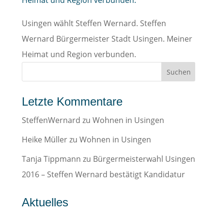
Usingen wählt Steffen Wernard. Steffen
Wernard Bürgermeister Stadt Usingen. Meiner
Heimat und Region verbunden.
Letzte Kommentare
SteffenWernard
zu
Wohnen in Usingen
Heike Müller
zu
Wohnen in Usingen
Tanja Tippmann
zu
Bürgermeisterwahl Usingen
2016 – Steffen Wernard bestätigt Kandidatur
Aktuelles