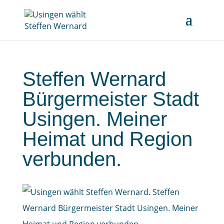
Steffen Wernard
Bürgermeister Stadt
Usingen. Meiner
Heimat und Region
verbunden.