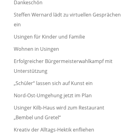
Dankeschön
Steffen Wernard lädt zu virtuellen Gesprächen
ein
Usingen für Kinder und Familie
Wohnen in Usingen
Erfolgreicher Bürgermeisterwahlkampf mit
Unterstützung
„Schüler“ lassen sich auf Kunst ein
Nord-Ost-Umgehung jetzt im Plan
Usinger Kilb-Haus wird zum Restaurant
„Bembel und Gretel“
Kreativ der Alltags-Hektik enfliehen