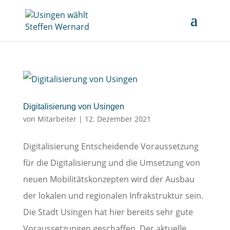
Digitalisierung von Usingen
von
Mitarbeiter
|
12. Dezember 2021
Digitalisierung Entscheidende Voraussetzung
für die Digitalisierung und die Umsetzung von
neuen Mobilitätskonzepten wird der Ausbau
der lokalen und regionalen Infrakstruktur sein.
Die Stadt Usingen hat hier bereits sehr gute
Voraussetzungen geschaffen. Der aktuelle...