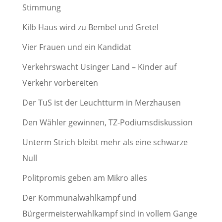
Stimmung
Kilb Haus wird zu Bembel und Gretel
Vier Frauen und ein Kandidat
Verkehrswacht Usinger Land – Kinder auf
Verkehr vorbereiten
Der TuS ist der Leuchtturm in Merzhausen
Den Wähler gewinnen, TZ-Podiumsdiskussion
Unterm Strich bleibt mehr als eine schwarze
Null
Politpromis geben am Mikro alles
Der Kommunalwahlkampf und
Bürgermeisterwahlkampf sind in vollem Gange