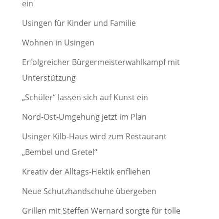
ein
Usingen für Kinder und Familie
Wohnen in Usingen
Erfolgreicher Bürgermeisterwahlkampf mit
Unterstützung
„Schüler“ lassen sich auf Kunst ein
Nord-Ost-Umgehung jetzt im Plan
Usinger Kilb-Haus wird zum Restaurant
„Bembel und Gretel“
Kreativ der Alltags-Hektik enfliehen
Neue Schutzhandschuhe übergeben
Grillen mit Steffen Wernard sorgte für tolle