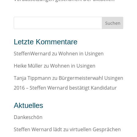
Letzte Kommentare
SteffenWernard
zu
Wohnen in Usingen
Heike Müller
zu
Wohnen in Usingen
Tanja Tippmann
zu
Bürgermeisterwahl Usingen
2016 – Steffen Wernard bestätigt Kandidatur
Aktuelles
Dankeschön
Steffen Wernard lädt zu virtuellen Gesprächen