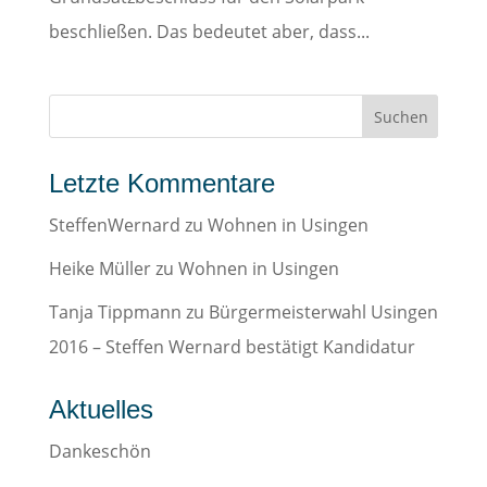
beschließen. Das bedeutet aber, dass...
Letzte Kommentare
SteffenWernard
zu
Wohnen in Usingen
Heike Müller
zu
Wohnen in Usingen
Tanja Tippmann
zu
Bürgermeisterwahl Usingen
2016 – Steffen Wernard bestätigt Kandidatur
Aktuelles
Dankeschön