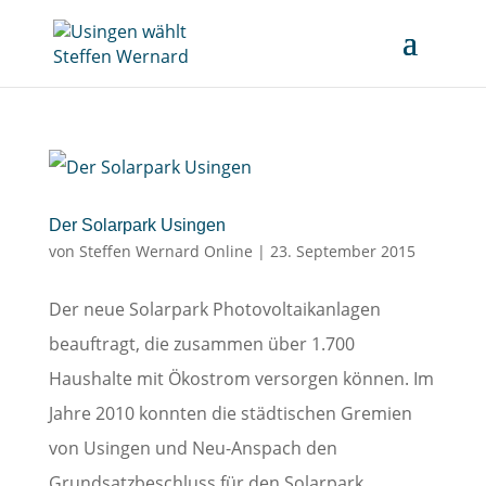
Der Solarpark Usingen
von
Steffen Wernard Online
|
23. September 2015
Der neue Solarpark Photovoltaikanlagen
beauftragt, die zusammen über 1.700
Haushalte mit Ökostrom versorgen können. Im
Jahre 2010 konnten die städtischen Gremien
von Usingen und Neu-Anspach den
Grundsatzbeschluss für den Solarpark