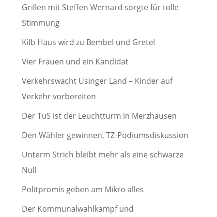
Grillen mit Steffen Wernard sorgte für tolle
Stimmung
Kilb Haus wird zu Bembel und Gretel
Vier Frauen und ein Kandidat
Verkehrswacht Usinger Land – Kinder auf
Verkehr vorbereiten
Der TuS ist der Leuchtturm in Merzhausen
Den Wähler gewinnen, TZ-Podiumsdiskussion
Unterm Strich bleibt mehr als eine schwarze
Null
Politpromis geben am Mikro alles
Der Kommunalwahlkampf und