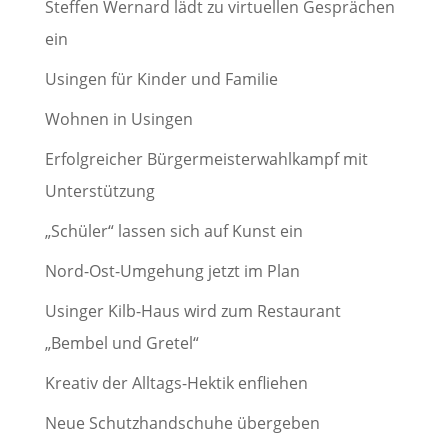
Steffen Wernard lädt zu virtuellen Gesprächen
ein
Usingen für Kinder und Familie
Wohnen in Usingen
Erfolgreicher Bürgermeisterwahlkampf mit
Unterstützung
„Schüler“ lassen sich auf Kunst ein
Nord-Ost-Umgehung jetzt im Plan
Usinger Kilb-Haus wird zum Restaurant
„Bembel und Gretel“
Kreativ der Alltags-Hektik enfliehen
Neue Schutzhandschuhe übergeben