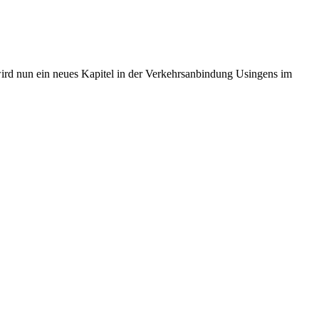
ird nun ein neues Kapitel in der Verkehrsanbindung Usingens im