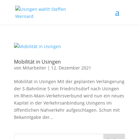
Mobilität in Usingen
von
Mitarbeiter
|
12. Dezember 2021
Mobilität in Usingen Mit der geplanten Verlängerung
der S-Bahnlinie 5 von Friedrichsdorf nach Usingen
im Rhein-Main-Verkehrsverbund wird nun ein neues
Kapitel in der Verkehrsanbindung Usingens im
öffentlichen Nahverkehr aufgeschlagen. Schon mit
Bekanntgabe der...