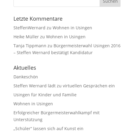
Letzte Kommentare
SteffenWernard
zu
Wohnen in Usingen
Heike Müller
zu
Wohnen in Usingen
Tanja Tippmann
zu
Bürgermeisterwahl Usingen 2016
– Steffen Wernard bestätigt Kandidatur
Aktuelles
Dankeschön
Steffen Wernard lädt zu virtuellen Gesprächen ein
Usingen für Kinder und Familie
Wohnen in Usingen
Erfolgreicher Bürgermeisterwahlkampf mit
Unterstützung
„Schüler“ lassen sich auf Kunst ein