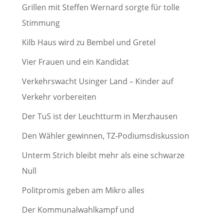
Grillen mit Steffen Wernard sorgte für tolle
Stimmung
Kilb Haus wird zu Bembel und Gretel
Vier Frauen und ein Kandidat
Verkehrswacht Usinger Land – Kinder auf
Verkehr vorbereiten
Der TuS ist der Leuchtturm in Merzhausen
Den Wähler gewinnen, TZ-Podiumsdiskussion
Unterm Strich bleibt mehr als eine schwarze
Null
Politpromis geben am Mikro alles
Der Kommunalwahlkampf und