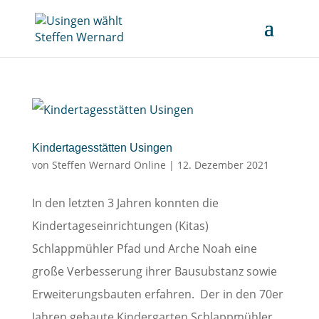
Kindertagesstätten Usingen
von
Steffen Wernard Online
|
12. Dezember 2021
In den letzten 3 Jahren konnten die
Kindertageseinrichtungen (Kitas)
Schlappmühler Pfad und Arche Noah eine
große Verbesserung ihrer Bausubstanz sowie
Erweiterungsbauten erfahren. Der in den 70er
Jahren gebaute Kindergarten Schlappmühler