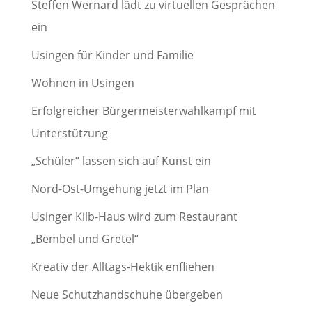
Steffen Wernard lädt zu virtuellen Gesprächen
ein
Usingen für Kinder und Familie
Wohnen in Usingen
Erfolgreicher Bürgermeisterwahlkampf mit
Unterstützung
„Schüler“ lassen sich auf Kunst ein
Nord-Ost-Umgehung jetzt im Plan
Usinger Kilb-Haus wird zum Restaurant
„Bembel und Gretel“
Kreativ der Alltags-Hektik enfliehen
Neue Schutzhandschuhe übergeben