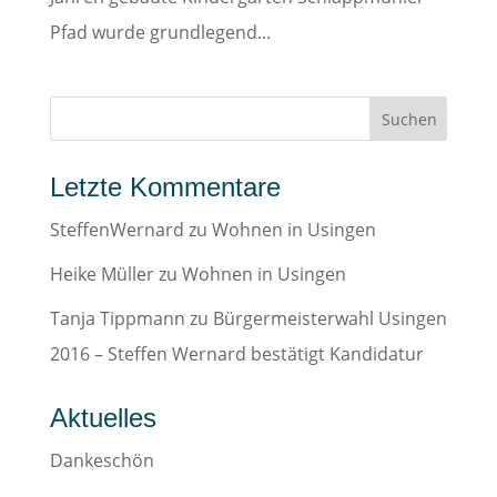
Pfad wurde grundlegend...
Letzte Kommentare
SteffenWernard
zu
Wohnen in Usingen
Heike Müller
zu
Wohnen in Usingen
Tanja Tippmann
zu
Bürgermeisterwahl Usingen
2016 – Steffen Wernard bestätigt Kandidatur
Aktuelles
Dankeschön